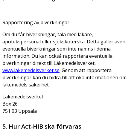
Rapportering av biverkningar
Om du får biverkningar, tala med läkare,
apotekspersonal eller sjuksköterska. Detta gäller även
eventuella biverkningar som inte nämns i denna
information. Du kan också rapportera eventuella
biverkningar direkt till Läkemedelsverket,
www.lakemedelsverket.se
. Genom att rapportera
biverkningar kan du bidra till att öka informationen om
läkemedels säkerhet.
Läkemedelsverket
Box 26
751 03 Uppsala
5. Hur Act-HIB ska förvaras