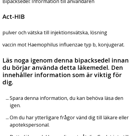
Bipacksedel: Information till användaren
Act-HIB
pulver och vätska till injektionsvätska, lösning
vaccin mot Haemophilus influenzae typ b, konjugerat.
Läs noga igenom denna bipacksedel innan
du börjar använda detta läkemedel. Den
innehåller information som är viktig för
dig.
Spara denna information, du kan behöva läsa den
igen.
Om du har ytterligare frågor vänd dig till läkare eller
apotekspersonal.