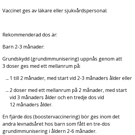
Vaccinet ges av läkare eller sjukvårdspersonal.
Rekommenderad dos är:
Barn 2-3 månader:
Grundskydd (grundimmunisering) uppnås genom att
3 doser ges med ett mellanrum på:
1 till 2 månader, med start vid 2-3 månaders ålder eller
2 doser med ett mellanrum på 2 månader, med start
vid 3 månaders ålder och en tredje dos vid
12 månaders ålder.
En fjärde dos (boostervaccinering) bör ges inom det
andra levnadsåret hos barn som fått en tre-dos
grundimmunisering i åldern 2-6 månader.