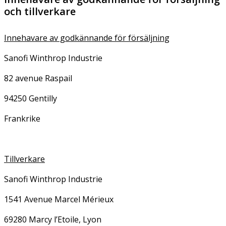
och tillverkare
Innehavare av godkännande för försäljning
Sanofi Winthrop Industrie
82 avenue Raspail
94250 Gentilly
Frankrike
Tillverkare
Sanofi Winthrop Industrie
1541 Avenue Marcel Mérieux
69280 Marcy l’Etoile, Lyon