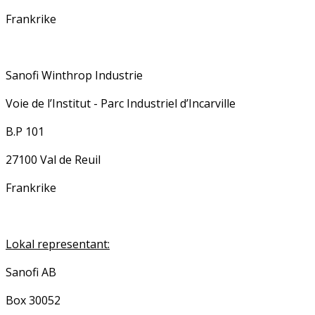
Frankrike
Sanofi Winthrop Industrie
Voie de l’Institut - Parc Industriel d’Incarville
B.P 101
27100 Val de Reuil
Frankrike
Lokal representant:
Sanofi AB
Box 30052