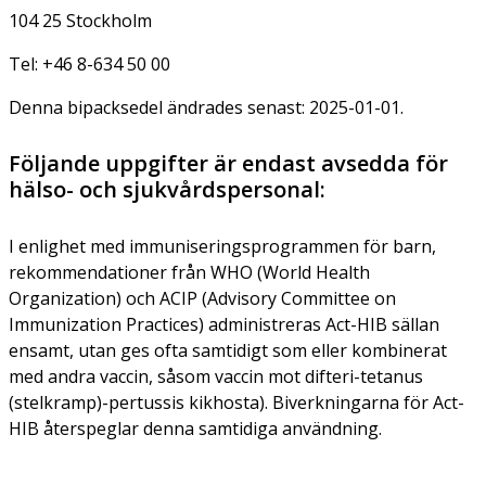
104 25 Stockholm
Tel: +46 8-634 50 00
Denna bipacksedel ändrades senast: 2025-01-01.
Följande uppgifter är endast avsedda för
hälso- och sjukvårdspersonal:
I enlighet med immuniseringsprogrammen för barn,
rekommendationer från WHO (World Health
Organization) och ACIP (Advisory Committee on
Immunization Practices) administreras Act-HIB sällan
ensamt, utan ges ofta samtidigt som eller kombinerat
med andra vaccin, såsom vaccin mot difteri-tetanus
(stelkramp)-pertussis kikhosta). Biverkningarna för Act-
HIB återspeglar denna samtidiga användning.