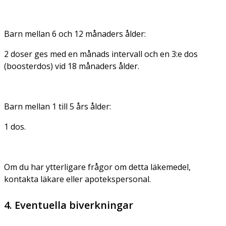
Barn mellan 6 och 12 månaders ålder:
2 doser ges med en månads intervall och en 3:e dos
(boosterdos) vid 18 månaders ålder.
Barn mellan 1 till 5 års ålder:
1 dos.
Om du har ytterligare frågor om detta läkemedel,
kontakta läkare eller apotekspersonal.
4. Eventuella biverkningar