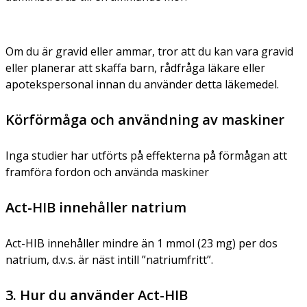
Om du är gravid eller ammar, tror att du kan vara gravid
eller planerar att skaffa barn, rådfråga läkare eller
apotekspersonal innan du använder detta läkemedel.
Körförmåga och användning av maskiner
Inga studier har utförts på effekterna på förmågan att
framföra fordon och använda maskiner
Act-HIB innehåller natrium
Act-HIB innehåller mindre än 1 mmol (23 mg) per dos
natrium, d.v.s. är näst intill ”natriumfritt”.
3. Hur du använder Act-HIB