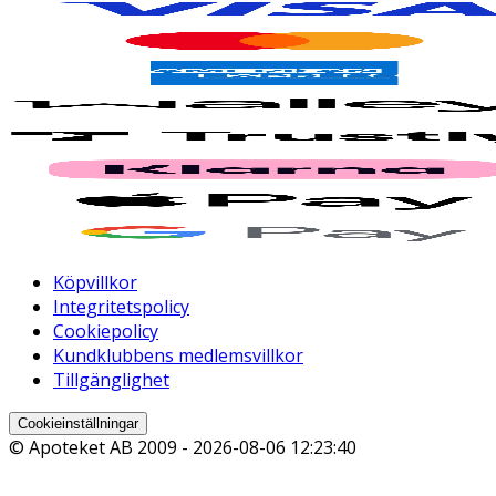
Köpvillkor
Integritetspolicy
Cookiepolicy
Kundklubbens medlemsvillkor
Tillgänglighet
Cookieinställningar
© Apoteket AB 2009 -
2026-08-06 12:23:40