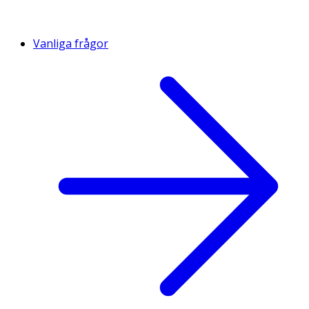
Vanliga frågor