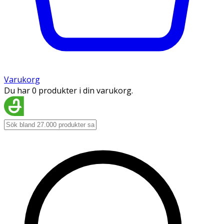
Varukorg
Du har 0 produkter i din varukorg.