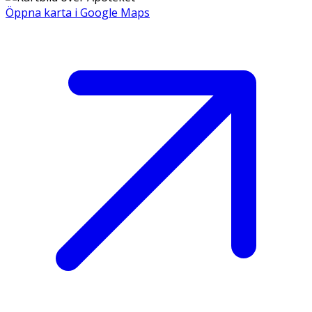
Öppna karta i Google Maps