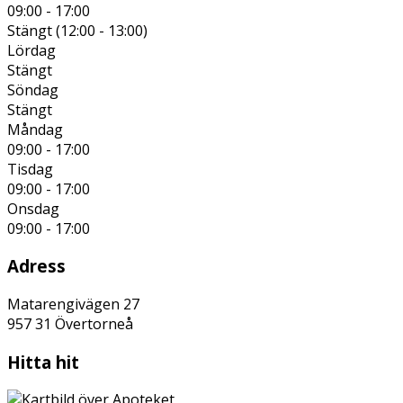
09:00 - 17:00
Stängt (
12:00
-
13:00
)
Lördag
Stängt
Söndag
Stängt
Måndag
09:00 - 17:00
Tisdag
09:00 - 17:00
Onsdag
09:00 - 17:00
Adress
Matarengivägen 27
957 31
Övertorneå
Hitta hit