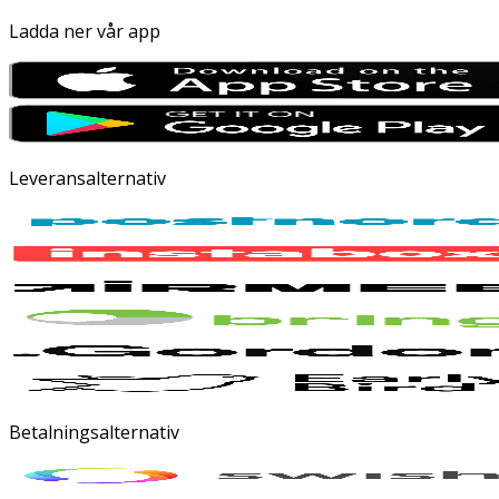
Ladda ner vår app
Leveransalternativ
Betalningsalternativ