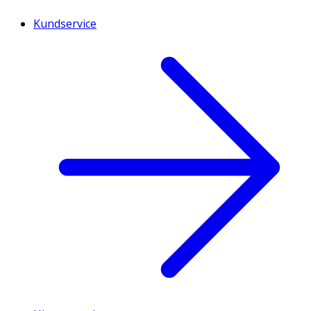
Kundservice