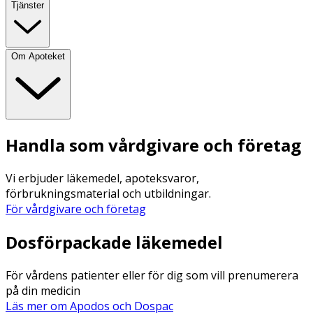
Tjänster
Om Apoteket
Handla som vårdgivare och företag
Vi erbjuder läkemedel, apoteksvaror,
förbrukningsmaterial och utbildningar.
För vårdgivare och företag
Dosförpackade läkemedel
För vårdens patienter eller för dig som vill prenumerera
på din medicin
Läs mer om Apodos och Dospac