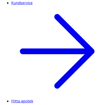
Kundservice
Hitta apotek