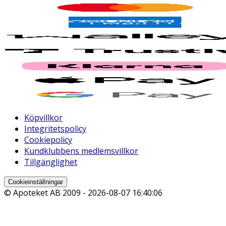
Köpvillkor
Integritetspolicy
Cookiepolicy
Kundklubbens medlemsvillkor
Tillgänglighet
Cookieinställningar
© Apoteket AB 2009 -
2026-08-07 16:40:06