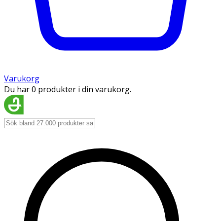
Varukorg
Du har 0 produkter i din varukorg.