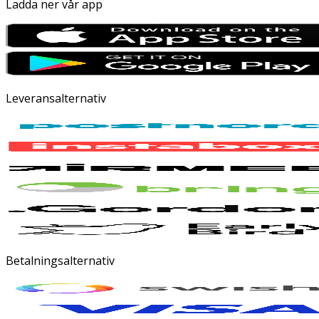
Ladda ner vår app
Leveransalternativ
Betalningsalternativ