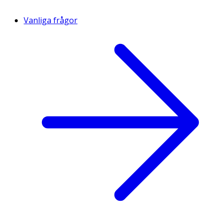
Vanliga frågor