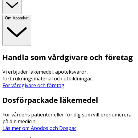
Om Apoteket
Handla som vårdgivare och företag
Vi erbjuder läkemedel, apoteksvaror,
förbrukningsmaterial och utbildningar.
För vårdgivare och företag
Dosförpackade läkemedel
För vårdens patienter eller för dig som vill prenumerera
på din medicin
Läs mer om Apodos och Dospac