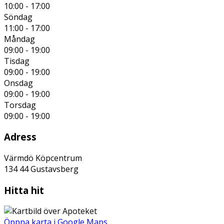
10:00 - 17:00
Söndag
11:00 - 17:00
Måndag
09:00 - 19:00
Tisdag
09:00 - 19:00
Onsdag
09:00 - 19:00
Torsdag
09:00 - 19:00
Adress
Värmdö Köpcentrum
134 44
Gustavsberg
Hitta hit
Öppna karta i Google Maps