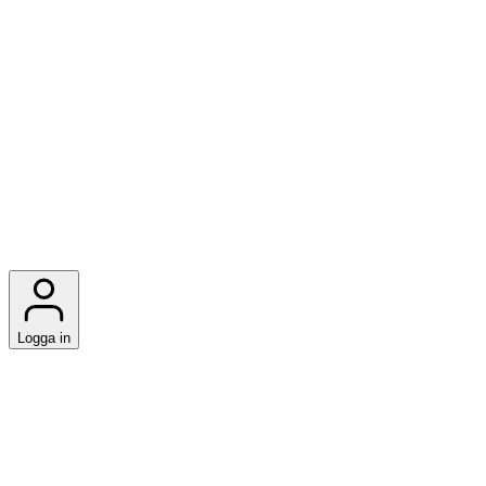
Logga in