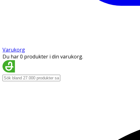
Varukorg
Du har 0 produkter i din varukorg.