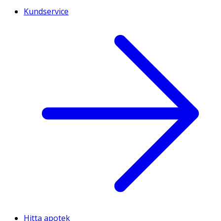
Kundservice
Hitta apotek