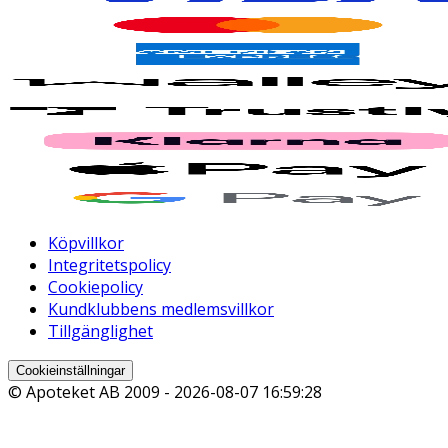
Köpvillkor
Integritetspolicy
Cookiepolicy
Kundklubbens medlemsvillkor
Tillgänglighet
Cookieinställningar
© Apoteket AB 2009 -
2026-08-07 16:59:28