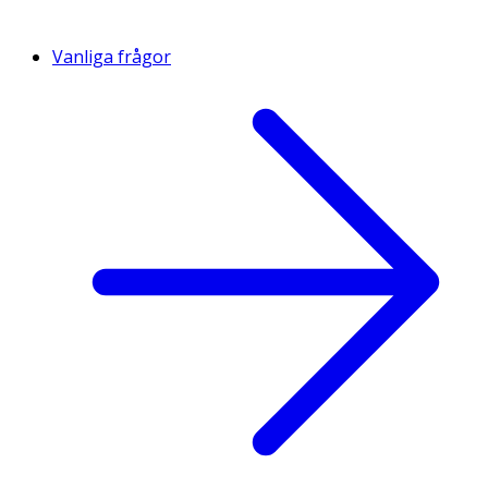
Vanliga frågor