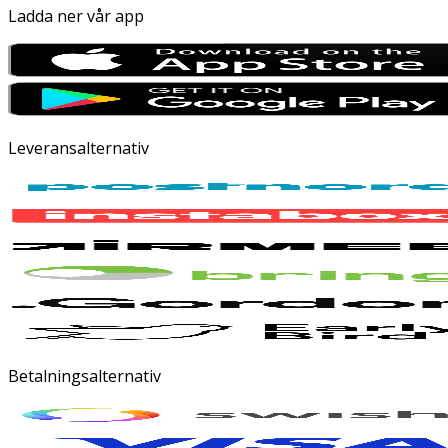
Ladda ner vår app
Leveransalternativ
Betalningsalternativ