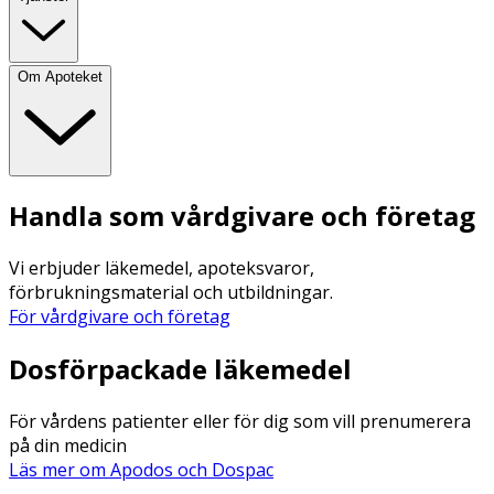
Om Apoteket
Handla som vårdgivare och företag
Vi erbjuder läkemedel, apoteksvaror,
förbrukningsmaterial och utbildningar.
För vårdgivare och företag
Dosförpackade läkemedel
För vårdens patienter eller för dig som vill prenumerera
på din medicin
Läs mer om Apodos och Dospac