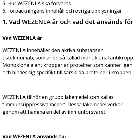
5. Hur WEZENLA ska förvaras
6. Förpackningens innehåll och övriga upplysningar
1. Vad WEZENLA är och vad det används för
Vad WEZENLA är
WEZENLA innehåller den aktiva substansen
ustekinumab, som är en så kallad monoklonal antikropp.
Monoklonala antikroppar är proteiner som känner igen
och binder sig specifikt till särskilda proteiner i kroppen.
WEZENLA tillhör en grupp läkemedel som kallas
”immunsuppressiva medel”. Dessa läkemedel verkar
genom att hämma en del av immunförsvaret.
Vad WEZENLA används för