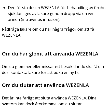
Den första dosen WEZENLA för behandling av Crohns
sjukdom ges av läkare genom dropp via en ven i
armen (intravenös infusion).
Rådfråga läkare om du har några frågor om att få
WEZENLA.
Om du har glömt att använda WEZENLA
Om du glömmer eller missar ett besök där du ska få din
dos, kontakta läkare för att boka en ny tid.
Om du slutar att använda WEZENLA
Det är inte farligt att sluta använda WEZENLA. Dina
symtom kan dock återkomma, om du slutar.