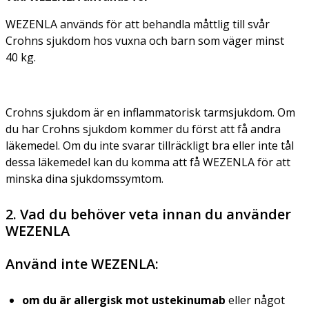
WEZENLA används för att behandla måttlig till svår
Crohns sjukdom hos vuxna och barn som väger minst
40 kg.
Crohns sjukdom är en inflammatorisk tarmsjukdom. Om
du har Crohns sjukdom kommer du först att få andra
läkemedel. Om du inte svarar tillräckligt bra eller inte tål
dessa läkemedel kan du komma att få WEZENLA för att
minska dina sjukdomssymtom.
2. Vad du behöver veta innan du använder
WEZENLA
Använd inte WEZENLA:
om du är allergisk mot ustekinumab
eller något