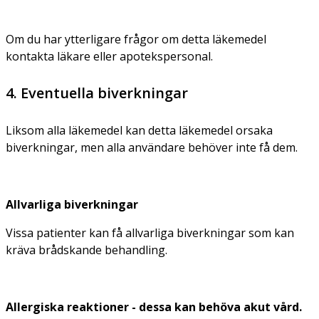
Om du har ytterligare frågor om detta läkemedel
kontakta läkare eller apotekspersonal.
4. Eventuella biverkningar
Liksom alla läkemedel kan detta läkemedel orsaka
biverkningar, men alla användare behöver inte få dem.
Allvarliga biverkningar
Vissa patienter kan få allvarliga biverkningar som kan
kräva brådskande behandling.
Allergiska reaktioner - dessa kan behöva akut vård.