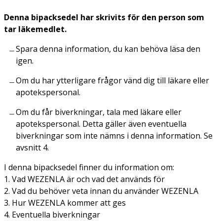
Denna bipacksedel har skrivits för den person som
tar läkemedlet.
Spara denna information, du kan behöva läsa den
igen.
Om du har ytterligare frågor vänd dig till läkare eller
apotekspersonal.
Om du får biverkningar, tala med läkare eller
apotekspersonal. Detta gäller även eventuella
biverkningar som inte nämns i denna information. Se
avsnitt 4.
I denna bipacksedel finner du information om:
1. Vad WEZENLA är och vad det används för
2. Vad du behöver veta innan du använder WEZENLA
3. Hur WEZENLA kommer att ges
4. Eventuella biverkningar