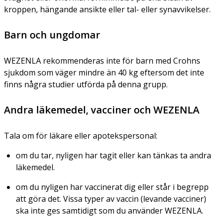
kroppen, hängande ansikte eller tal- eller synavvikelser.
Barn och ungdomar
WEZENLA rekommenderas inte för barn med Crohns
sjukdom som väger mindre än 40 kg eftersom det inte
finns några studier utförda på denna grupp.
Andra läkemedel, vacciner och WEZENLA
Tala om för läkare eller apotekspersonal:
om du tar, nyligen har tagit eller kan tänkas ta andra
läkemedel.
om du nyligen har vaccinerat dig eller står i begrepp
att göra det. Vissa typer av vaccin (levande vacciner)
ska inte ges samtidigt som du använder WEZENLA.