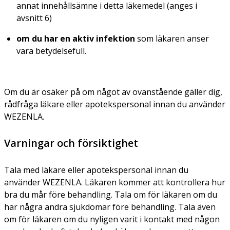
annat innehållsämne i detta läkemedel (anges i
avsnitt 6)
om du har en aktiv infektion
som läkaren anser
vara betydelsefull.
Om du är osäker på om något av ovanstående gäller dig,
rådfråga läkare eller apotekspersonal innan du använder
WEZENLA.
Varningar och försiktighet
Tala med läkare eller apotekspersonal innan du
använder WEZENLA. Läkaren kommer att kontrollera hur
bra du mår före behandling. Tala om för läkaren om du
har några andra sjukdomar före behandling. Tala även
om för läkaren om du nyligen varit i kontakt med någon