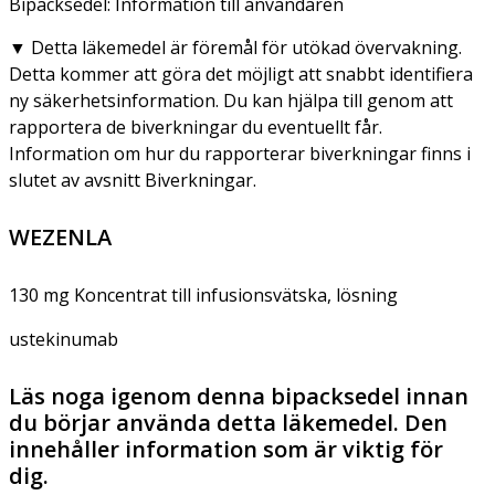
Bipacksedel: Information till användaren
▼
Detta läkemedel är föremål för utökad övervakning.
Detta kommer att göra det möjligt att snabbt identifiera
ny säkerhetsinformation. Du kan hjälpa till genom att
rapportera de biverkningar du eventuellt får.
Information om hur du rapporterar biverkningar finns i
slutet av avsnitt Biverkningar.
WEZENLA
130 mg Koncentrat till infusionsvätska, lösning
ustekinumab
Läs noga igenom denna bipacksedel innan
du börjar använda detta läkemedel. Den
innehåller information som är viktig för
dig.