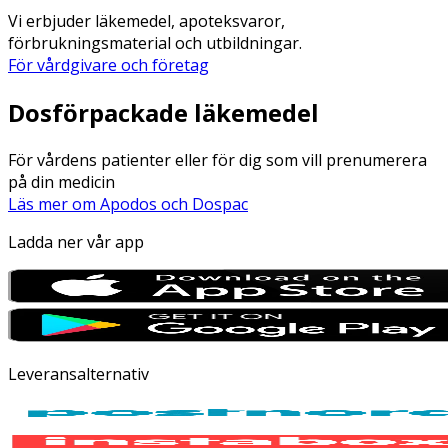
Vi erbjuder läkemedel, apoteksvaror,
förbrukningsmaterial och utbildningar.
För vårdgivare och företag
Dosförpackade läkemedel
För vårdens patienter eller för dig som vill prenumerera
på din medicin
Läs mer om Apodos och Dospac
Ladda ner vår app
Leveransalternativ