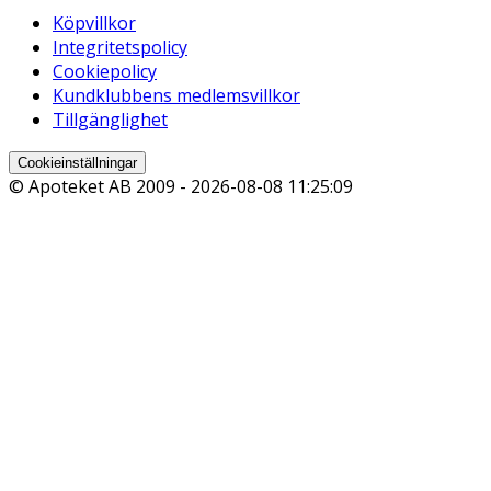
Köpvillkor
Integritetspolicy
Cookiepolicy
Kundklubbens medlemsvillkor
Tillgänglighet
Cookieinställningar
© Apoteket AB 2009 -
2026-08-08 11:25:09