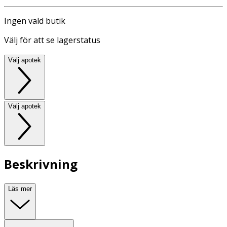
Ingen vald butik
Välj för att se lagerstatus
Välj apotek
Välj apotek
Beskrivning
Läs mer