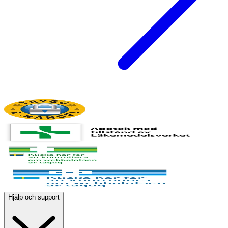
Hjälp och support