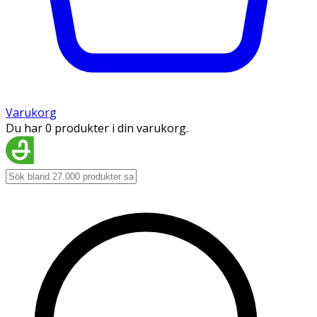
Varukorg
Du har 0 produkter i din varukorg.