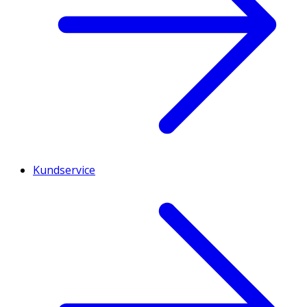
Kundservice