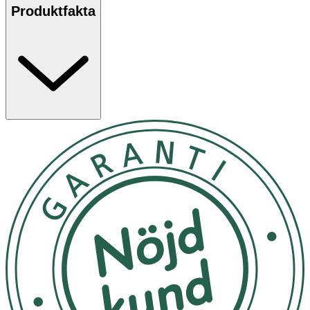
Produktfakta