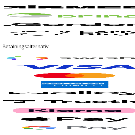
Betalningsalternativ