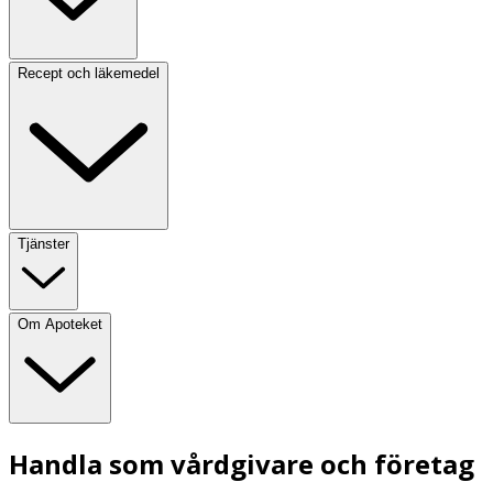
Recept och läkemedel
Tjänster
Om Apoteket
Handla som vårdgivare och företag