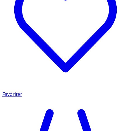
Favoriter