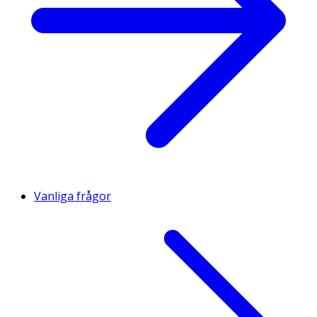
Vanliga frågor