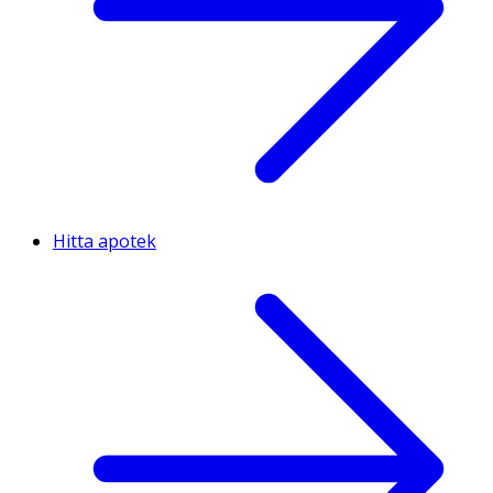
Hitta apotek