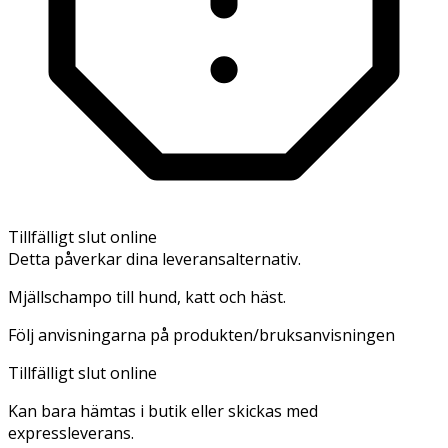
Tillfälligt slut online
Detta påverkar dina leveransalternativ.
Mjällschampo till hund, katt och häst.
Följ anvisningarna på produkten/bruksanvisningen
Tillfälligt slut online
Kan bara hämtas i butik eller skickas med
expressleverans.