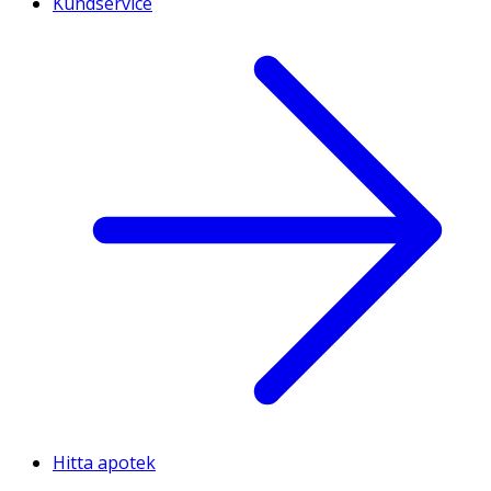
Kundservice
Hitta apotek