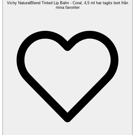
Vichy NaturalBlend Tinted Lip Balm - Coral, 4,5 ml har tagits bort från
mina favoriter