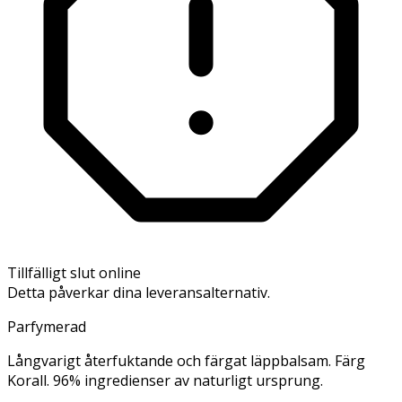
Tillfälligt slut online
Detta påverkar dina leveransalternativ.
Parfymerad
Långvarigt återfuktande och färgat läppbalsam. Färg
Korall. 96% ingredienser av naturligt ursprung.