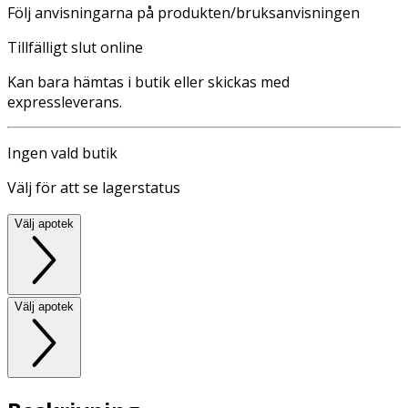
Följ anvisningarna på produkten/bruksanvisningen
Tillfälligt slut online
Kan bara hämtas i butik eller skickas med
expressleverans.
Ingen vald butik
Välj för att se lagerstatus
Välj apotek
Välj apotek