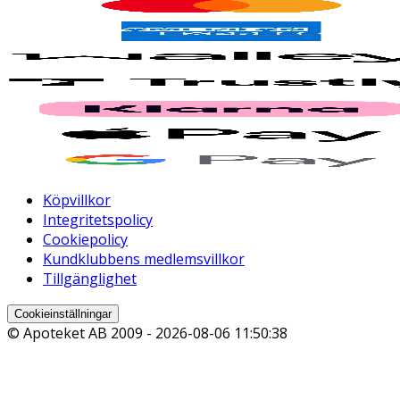
Köpvillkor
Integritetspolicy
Cookiepolicy
Kundklubbens medlemsvillkor
Tillgänglighet
Cookieinställningar
© Apoteket AB 2009 -
2026-08-06 11:50:38