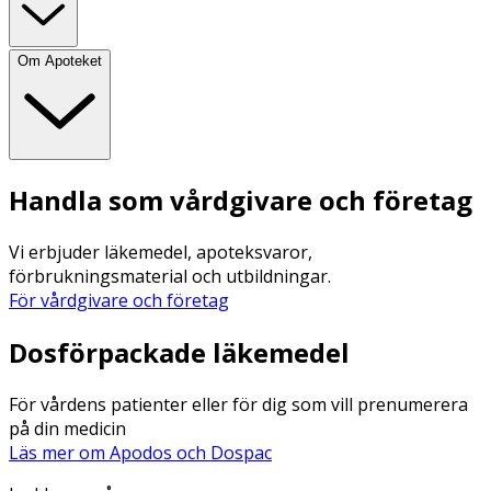
Om Apoteket
Handla som vårdgivare och företag
Vi erbjuder läkemedel, apoteksvaror,
förbrukningsmaterial och utbildningar.
För vårdgivare och företag
Dosförpackade läkemedel
För vårdens patienter eller för dig som vill prenumerera
på din medicin
Läs mer om Apodos och Dospac