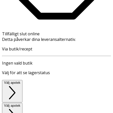
Tillfälligt slut online
Detta påverkar dina leveransalternativ.
Via butik/recept
Ingen vald butik
Välj för att se lagerstatus
Välj apotek
Välj apotek