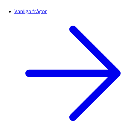
Vanliga frågor