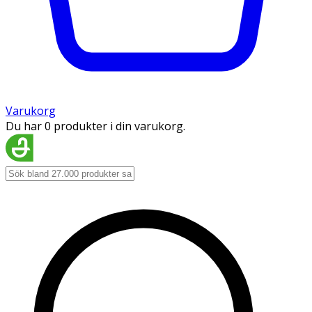
Varukorg
Du har 0 produkter i din varukorg.