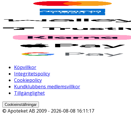
Köpvillkor
Integritetspolicy
Cookiepolicy
Kundklubbens medlemsvillkor
Tillgänglighet
Cookieinställningar
© Apoteket AB 2009 -
2026-08-08 16:11:17