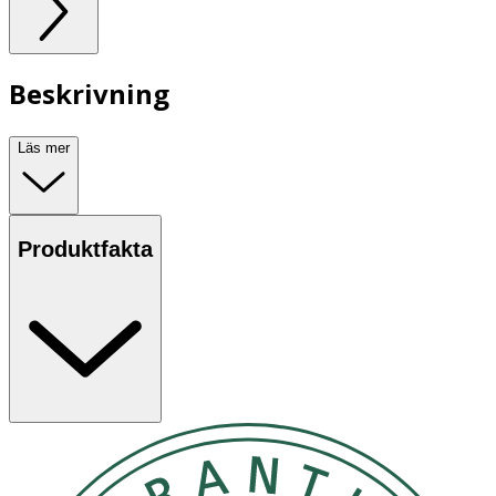
Beskrivning
Läs mer
Produktfakta