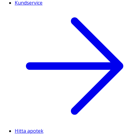
Kundservice
Hitta apotek