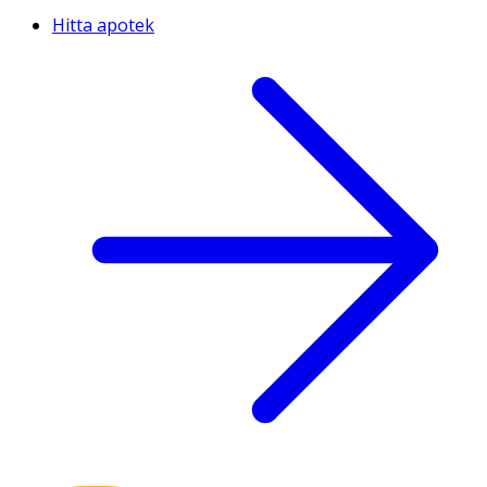
Hitta apotek