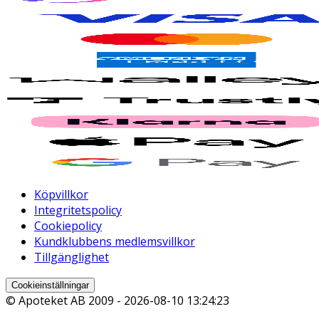
Köpvillkor
Integritetspolicy
Cookiepolicy
Kundklubbens medlemsvillkor
Tillgänglighet
Cookieinställningar
© Apoteket AB 2009 -
2026-08-10 13:24:23