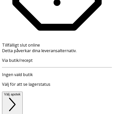
Tillfälligt slut online
Detta påverkar dina leveransalternativ.
Via butik/recept
Ingen vald butik
Välj för att se lagerstatus
Välj apotek