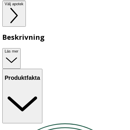
Välj apotek
Beskrivning
Läs mer
Produktfakta