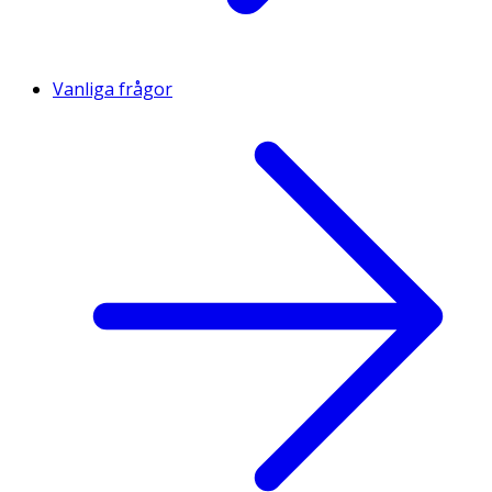
Vanliga frågor