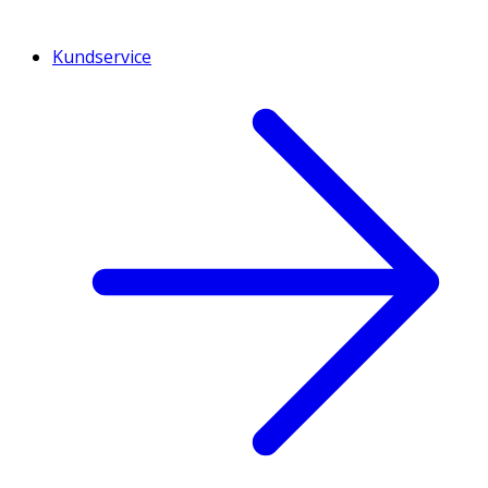
Kundservice