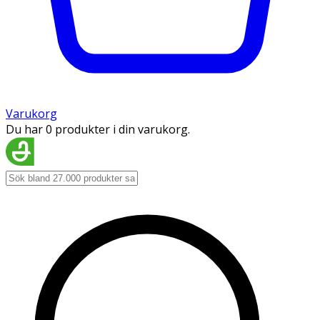
Varukorg
Du har 0 produkter i din varukorg.