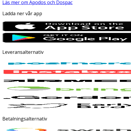
Läs mer om Apodos och Dospac
Ladda ner vår app
Leveransalternativ
Betalningsalternativ