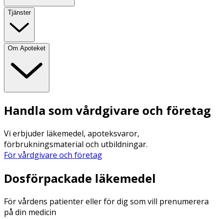
Tjänster
Om Apoteket
Handla som vårdgivare och företag
Vi erbjuder läkemedel, apoteksvaror,
förbrukningsmaterial och utbildningar.
För vårdgivare och företag
Dosförpackade läkemedel
För vårdens patienter eller för dig som vill prenumerera
på din medicin