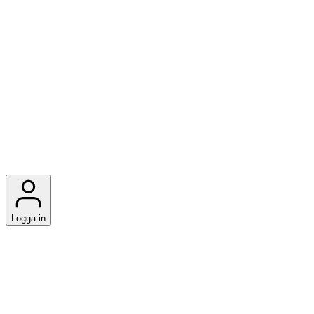
Logga in