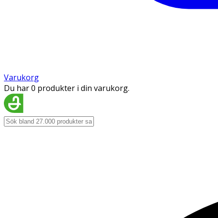
Varukorg
Du har 0 produkter i din varukorg.