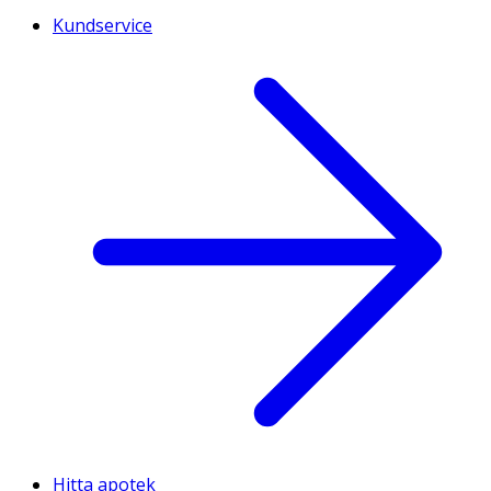
Kundservice
Hitta apotek