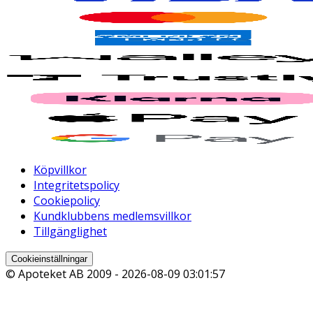
Köpvillkor
Integritetspolicy
Cookiepolicy
Kundklubbens medlemsvillkor
Tillgänglighet
Cookieinställningar
© Apoteket AB 2009 -
2026-08-09 03:01:57