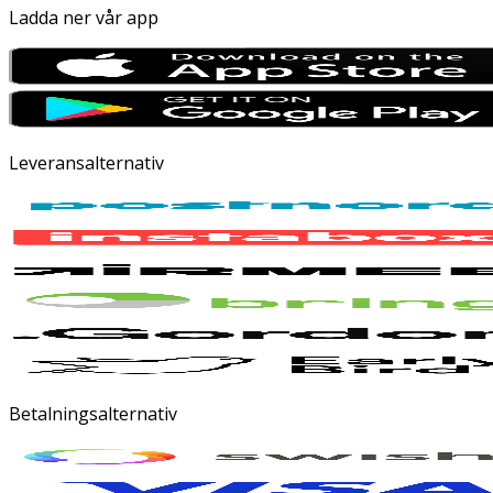
Ladda ner vår app
Leveransalternativ
Betalningsalternativ