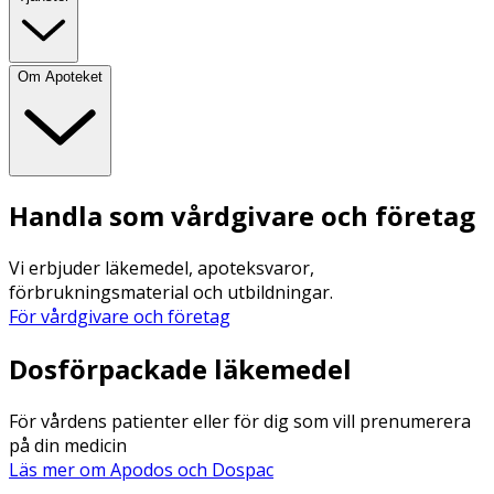
Om Apoteket
Handla som vårdgivare och företag
Vi erbjuder läkemedel, apoteksvaror,
förbrukningsmaterial och utbildningar.
För vårdgivare och företag
Dosförpackade läkemedel
För vårdens patienter eller för dig som vill prenumerera
på din medicin
Läs mer om Apodos och Dospac