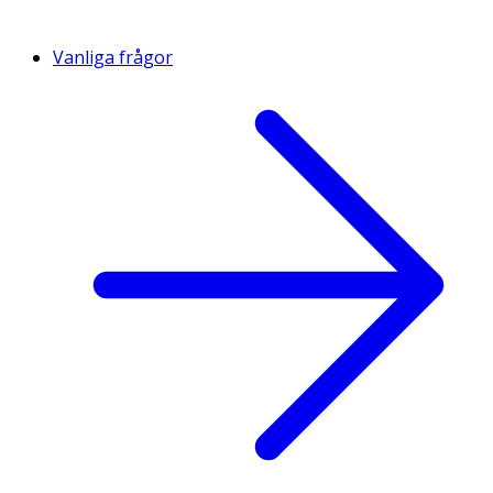
Vanliga frågor