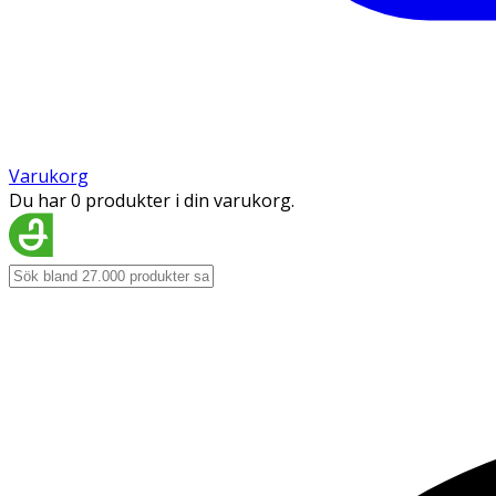
Varukorg
Du har 0 produkter i din varukorg.