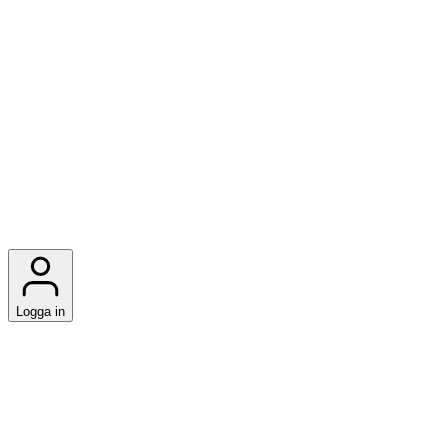
Logga in