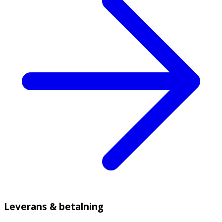
Leverans & betalning