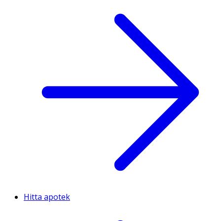
Hitta apotek