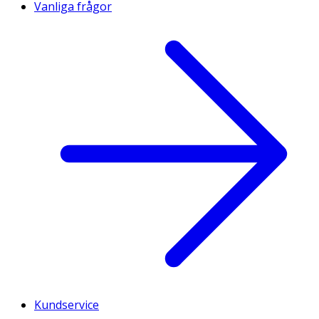
Vanliga frågor
Kundservice