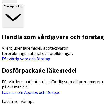
Om Apoteket
Handla som vårdgivare och företag
Vi erbjuder läkemedel, apoteksvaror,
förbrukningsmaterial och utbildningar.
För vårdgivare och företag
Dosförpackade läkemedel
För vårdens patienter eller för dig som vill prenumerera
på din medicin
Läs mer om Apodos och Dospac
Ladda ner vår app