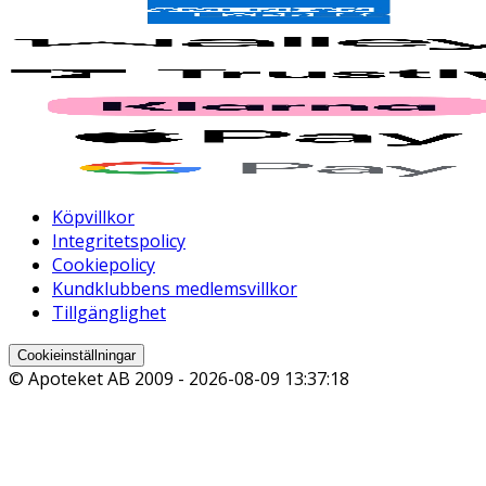
Köpvillkor
Integritetspolicy
Cookiepolicy
Kundklubbens medlemsvillkor
Tillgänglighet
Cookieinställningar
© Apoteket AB 2009 -
2026-08-09 13:37:18