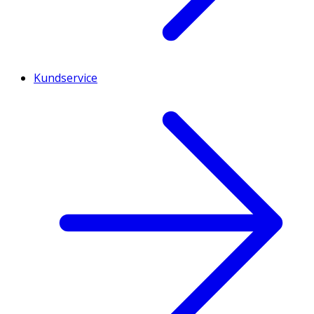
Kundservice