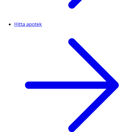
Hitta apotek