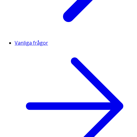
Vanliga frågor