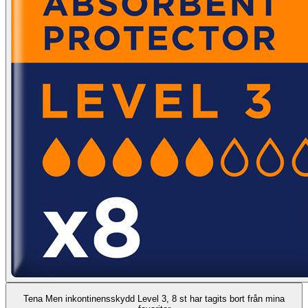
Tena Men inkontinensskydd Level 3, 8 st har tagits bort från mina