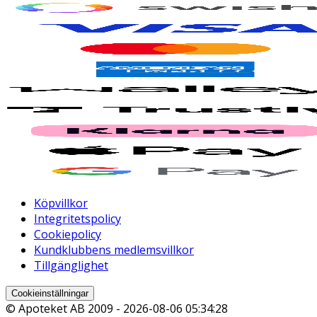
Köpvillkor
Integritetspolicy
Cookiepolicy
Kundklubbens medlemsvillkor
Tillgänglighet
Cookieinställningar
© Apoteket AB 2009 -
2026-08-06 05:34:28