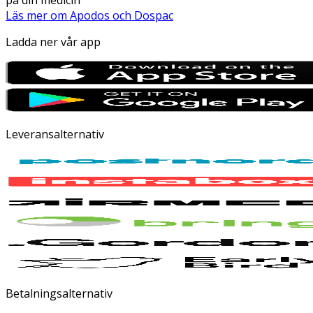
Läs mer om Apodos och Dospac
Ladda ner vår app
Leveransalternativ
Betalningsalternativ