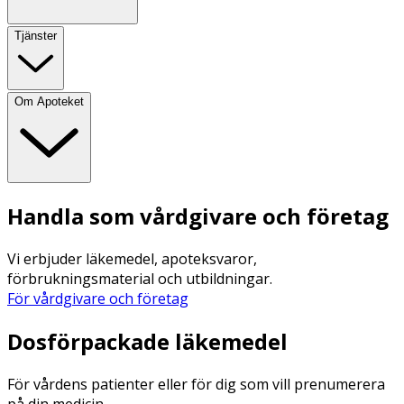
Tjänster
Om Apoteket
Handla som vårdgivare och företag
Vi erbjuder läkemedel, apoteksvaror,
förbrukningsmaterial och utbildningar.
För vårdgivare och företag
Dosförpackade läkemedel
För vårdens patienter eller för dig som vill prenumerera
på din medicin