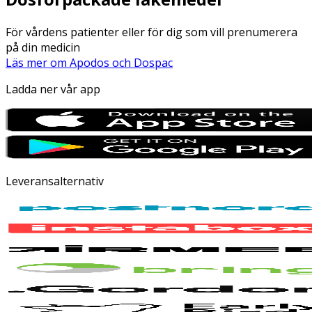
För vårdens patienter eller för dig som vill prenumerera
på din medicin
Läs mer om Apodos och Dospac
Ladda ner vår app
Leveransalternativ