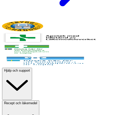
Hjälp och support
Recept och läkemedel