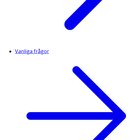
Vanliga frågor