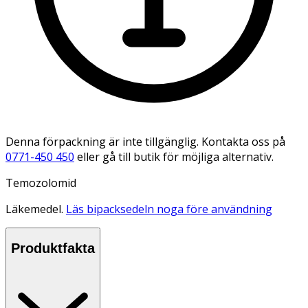
Denna förpackning är inte tillgänglig. Kontakta oss på
0771-450 450
eller gå till butik för möjliga alternativ.
Temozolomid
Läkemedel.
Läs bipacksedeln noga före användning
Produktfakta