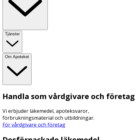
Tjänster
Om Apoteket
Handla som vårdgivare och företag
Vi erbjuder läkemedel, apoteksvaror,
förbrukningsmaterial och utbildningar.
För vårdgivare och företag
Dosförpackade läkemedel