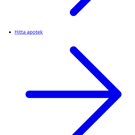
Hitta apotek