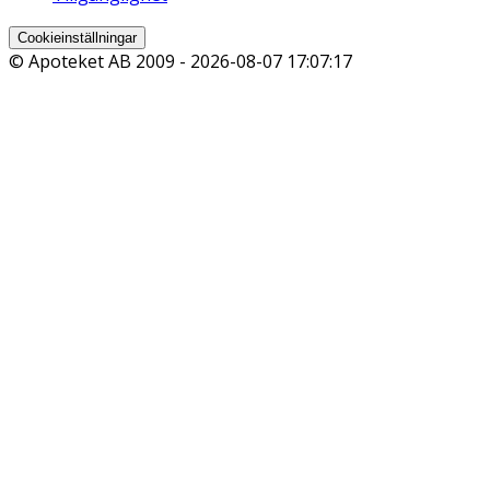
Cookieinställningar
© Apoteket AB 2009 -
2026-08-07 17:07:17