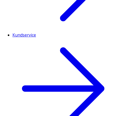
Kundservice