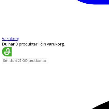
Varukorg
Du har 0 produkter i din varukorg.