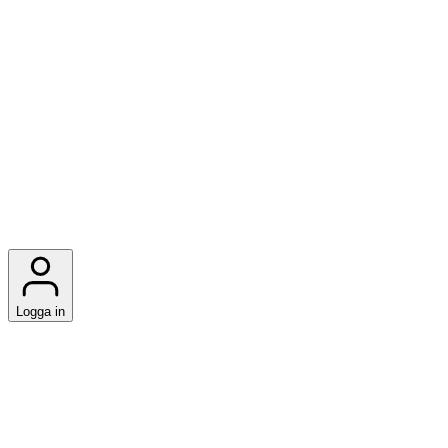
Logga in