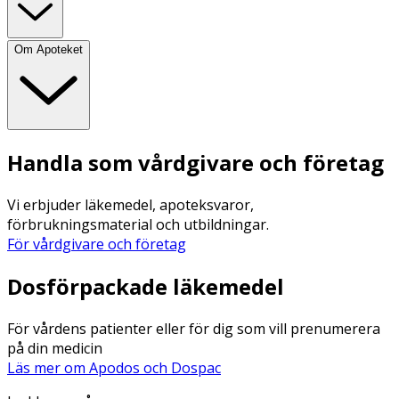
Om Apoteket
Handla som vårdgivare och företag
Vi erbjuder läkemedel, apoteksvaror,
förbrukningsmaterial och utbildningar.
För vårdgivare och företag
Dosförpackade läkemedel
För vårdens patienter eller för dig som vill prenumerera
på din medicin
Läs mer om Apodos och Dospac