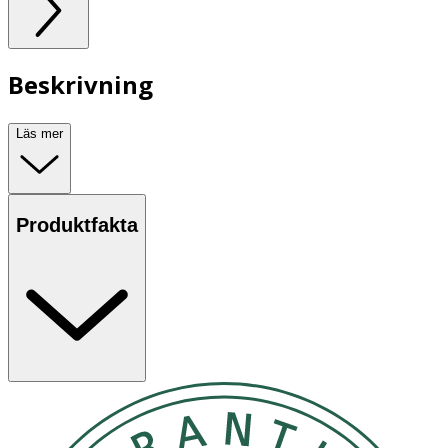
Beskrivning
Läs mer
Produktfakta