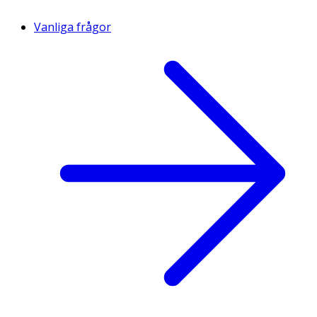
Vanliga frågor