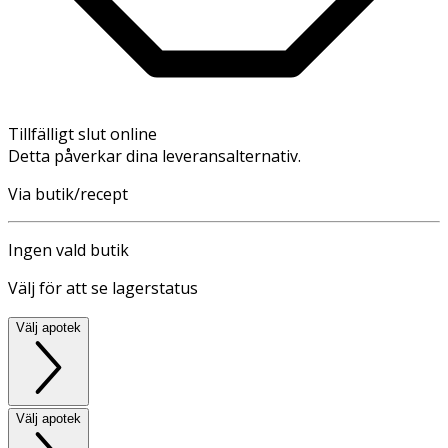
Tillfälligt slut online
Detta påverkar dina leveransalternativ.
Via butik/recept
Ingen vald butik
Välj för att se lagerstatus
Välj apotek
Välj apotek