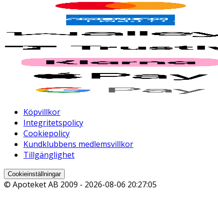
Köpvillkor
Integritetspolicy
Cookiepolicy
Kundklubbens medlemsvillkor
Tillgänglighet
Cookieinställningar
© Apoteket AB 2009 -
2026-08-06 20:27:05