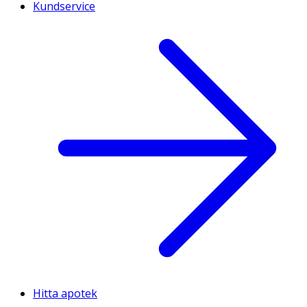
Kundservice
Hitta apotek