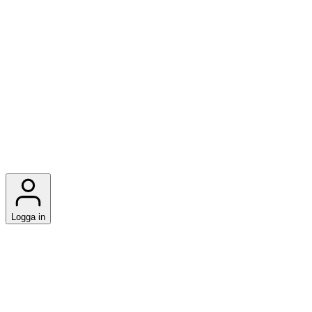
Logga in