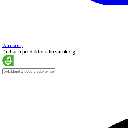
Varukorg
Du har 0 produkter i din varukorg.