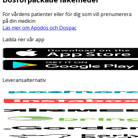
För vårdens patienter eller för dig som vill prenumerera
på din medicin
Läs mer om Apodos och Dospac
Ladda ner vår app
Leveransalternativ