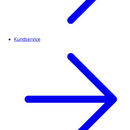
Kundservice