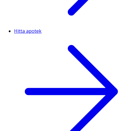
Hitta apotek