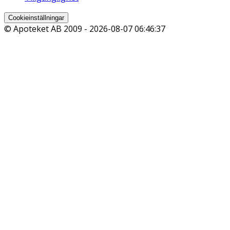
Cookieinställningar
© Apoteket AB 2009 -
2026-08-07 06:46:37