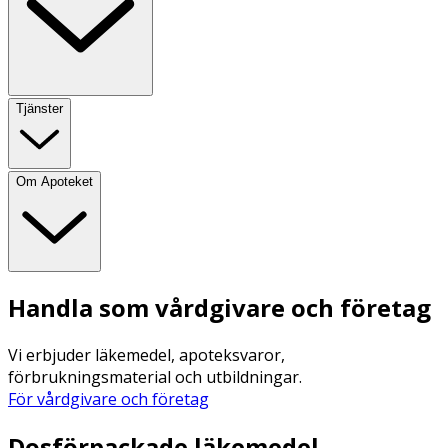
Tjänster
Om Apoteket
Handla som vårdgivare och företag
Vi erbjuder läkemedel, apoteksvaror,
förbrukningsmaterial och utbildningar.
För vårdgivare och företag
Dosförpackade läkemedel