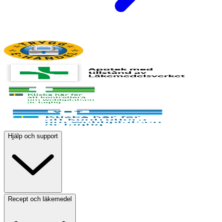
Hjälp och support
Recept och läkemedel