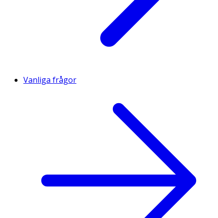
Vanliga frågor