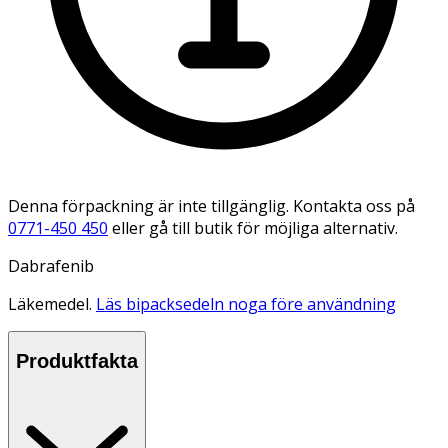
Denna förpackning är inte tillgänglig. Kontakta oss på
0771-450 450
eller gå till butik för möjliga alternativ.
Dabrafenib
Läkemedel.
Läs bipacksedeln noga före användning
Produktfakta