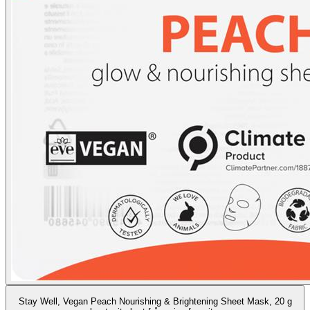
Stay Well, Vegan Peach Nourishing & Brightening Sheet Mask, 20 g