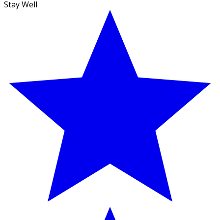
Stay Well