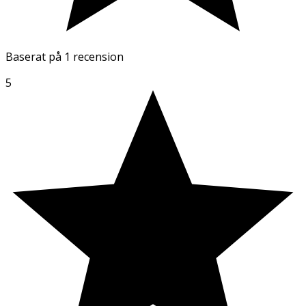
Baserat på
1 recension
5