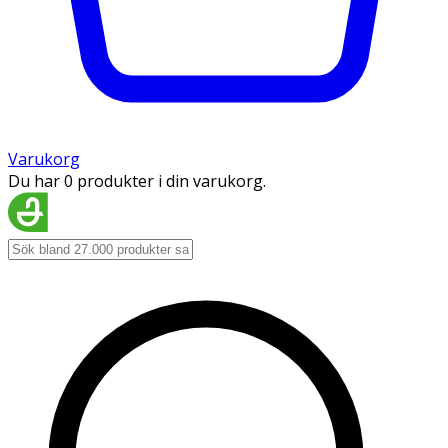
Varukorg
Du har 0 produkter i din varukorg.