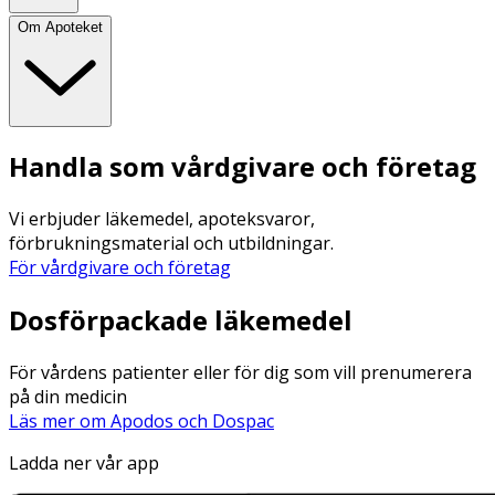
Om Apoteket
Handla som vårdgivare och företag
Vi erbjuder läkemedel, apoteksvaror,
förbrukningsmaterial och utbildningar.
För vårdgivare och företag
Dosförpackade läkemedel
För vårdens patienter eller för dig som vill prenumerera
på din medicin
Läs mer om Apodos och Dospac
Ladda ner vår app