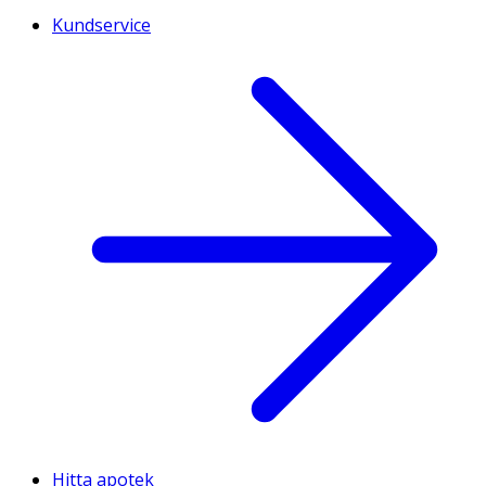
Kundservice
Hitta apotek