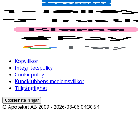
Köpvillkor
Integritetspolicy
Cookiepolicy
Kundklubbens medlemsvillkor
Tillgänglighet
Cookieinställningar
© Apoteket AB 2009 -
2026-08-06 04:30:54