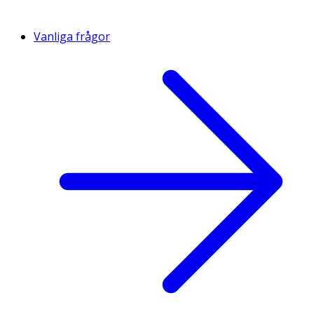
Vanliga frågor