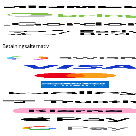
Betalningsalternativ