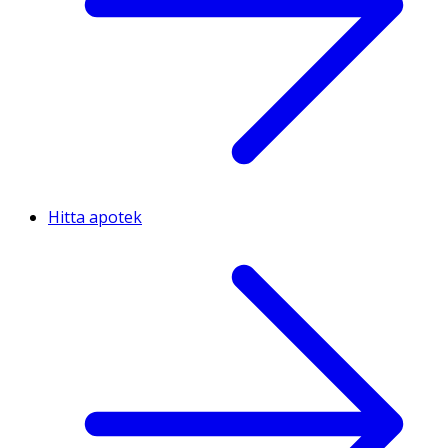
Hitta apotek