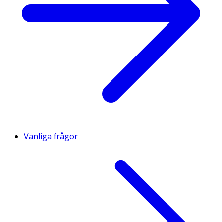
Vanliga frågor