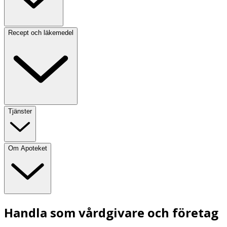
Recept och läkemedel
Tjänster
Om Apoteket
Handla som vårdgivare och företag