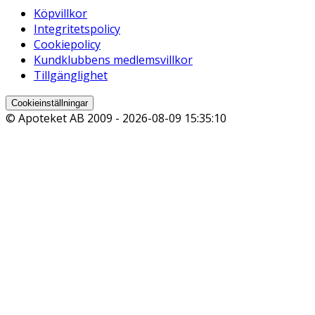
Köpvillkor
Integritetspolicy
Cookiepolicy
Kundklubbens medlemsvillkor
Tillgänglighet
Cookieinställningar
© Apoteket AB 2009 -
2026-08-09 15:35:10