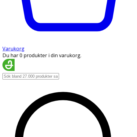
Varukorg
Du har 0 produkter i din varukorg.