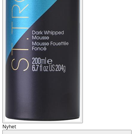
Nyhet