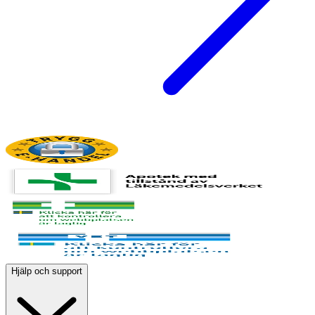
Hjälp och support