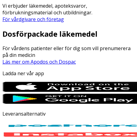
Vi erbjuder läkemedel, apoteksvaror,
förbrukningsmaterial och utbildningar.
För vårdgivare och företag
Dosförpackade läkemedel
För vårdens patienter eller för dig som vill prenumerera
på din medicin
Läs mer om Apodos och Dospac
Ladda ner vår app
Leveransalternativ