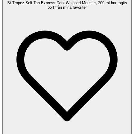
St Tropez Self Tan Express Dark Whipped Mousse, 200 ml har tagits
bort från mina favoriter