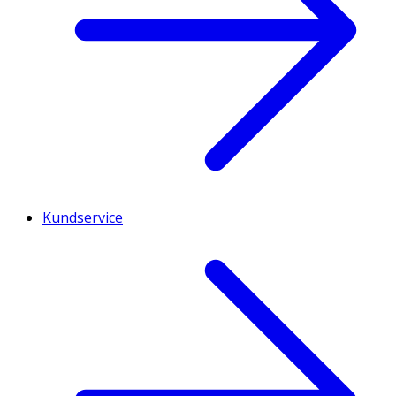
Kundservice