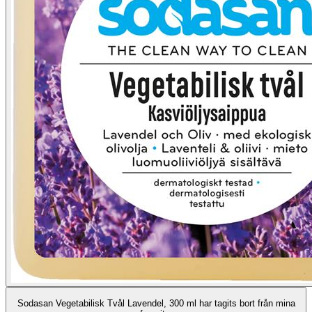
Sodasan Vegetabilisk Tvål Lavendel, 300 ml har tagits bort från mina