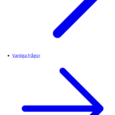
Vanliga frågor