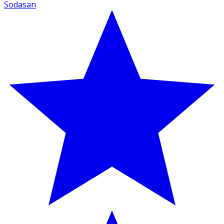
Sodasan