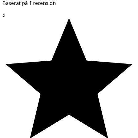
Baserat på
1 recension
5