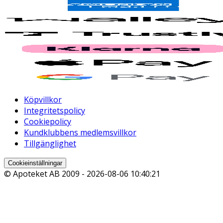
Köpvillkor
Integritetspolicy
Cookiepolicy
Kundklubbens medlemsvillkor
Tillgänglighet
Cookieinställningar
© Apoteket AB 2009 -
2026-08-06 10:40:21