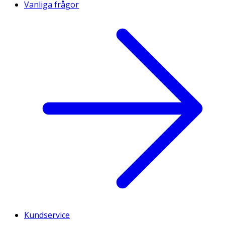
Vanliga frågor
Kundservice