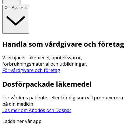
Om Apoteket
Handla som vårdgivare och företag
Vi erbjuder läkemedel, apoteksvaror,
förbrukningsmaterial och utbildningar.
För vårdgivare och företag
Dosförpackade läkemedel
För vårdens patienter eller för dig som vill prenumerera
på din medicin
Läs mer om Apodos och Dospac
Ladda ner vår app