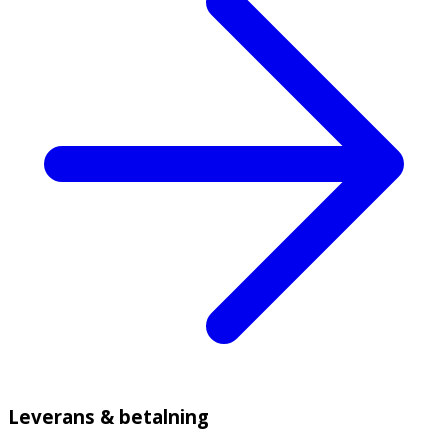
Leverans & betalning