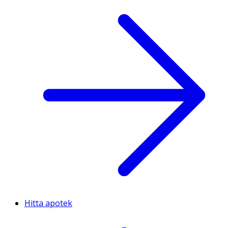
Hitta apotek