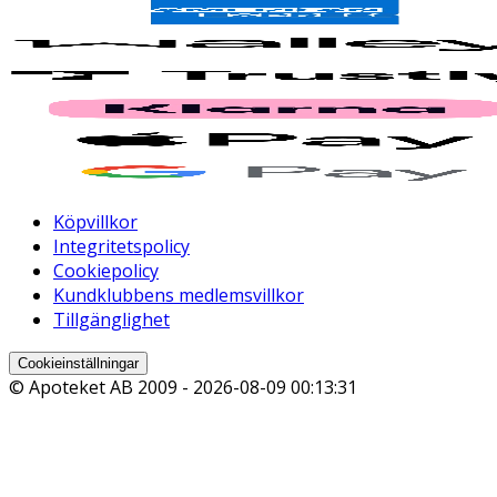
Köpvillkor
Integritetspolicy
Cookiepolicy
Kundklubbens medlemsvillkor
Tillgänglighet
Cookieinställningar
© Apoteket AB 2009 -
2026-08-09 00:13:31