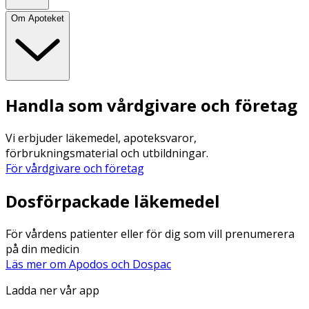
Om Apoteket
Handla som vårdgivare och företag
Vi erbjuder läkemedel, apoteksvaror,
förbrukningsmaterial och utbildningar.
För vårdgivare och företag
Dosförpackade läkemedel
För vårdens patienter eller för dig som vill prenumerera
på din medicin
Läs mer om Apodos och Dospac
Ladda ner vår app