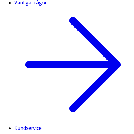
Vanliga frågor
Kundservice