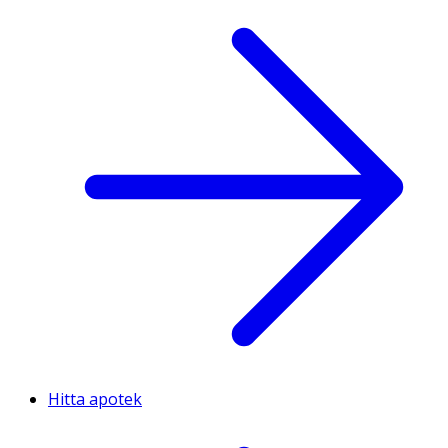
Hitta apotek