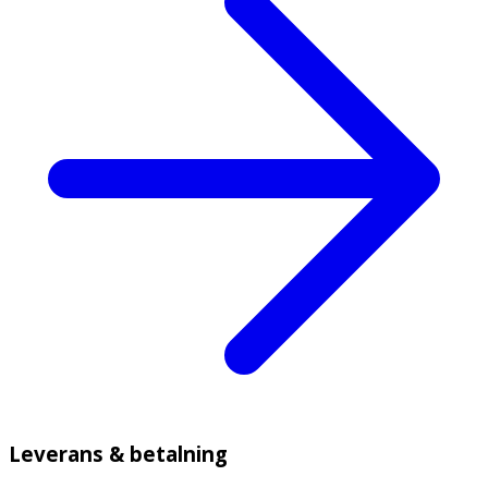
Leverans & betalning