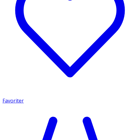
Favoriter