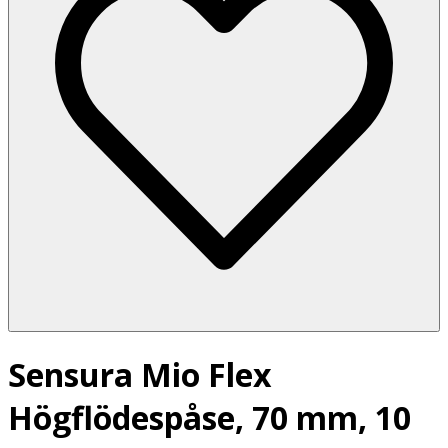
Sensura Mio Flex
Högflödespåse, 70 mm, 10