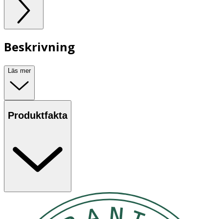
Beskrivning
Läs mer
Produktfakta