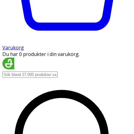
Varukorg
Du har 0 produkter i din varukorg.