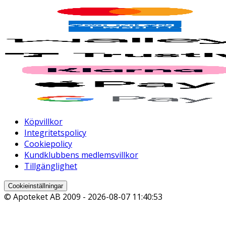
Köpvillkor
Integritetspolicy
Cookiepolicy
Kundklubbens medlemsvillkor
Tillgänglighet
Cookieinställningar
© Apoteket AB 2009 -
2026-08-07 11:40:53