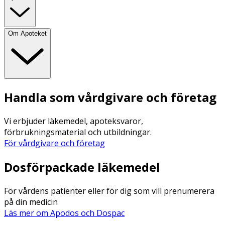
Om Apoteket
Handla som vårdgivare och företag
Vi erbjuder läkemedel, apoteksvaror,
förbrukningsmaterial och utbildningar.
För vårdgivare och företag
Dosförpackade läkemedel
För vårdens patienter eller för dig som vill prenumerera
på din medicin
Läs mer om Apodos och Dospac