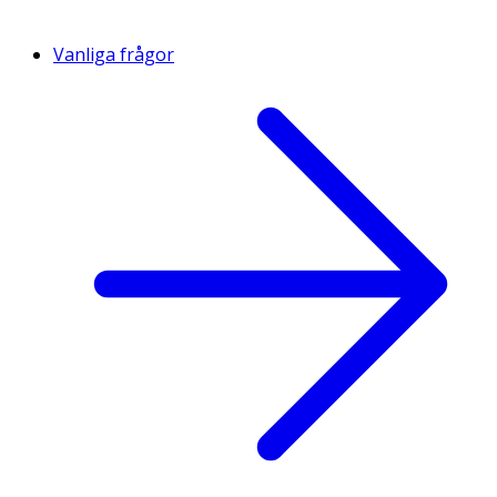
Vanliga frågor