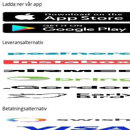
Ladda ner vår app
Leveransalternativ
Betalningsalternativ