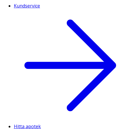
Kundservice
Hitta apotek