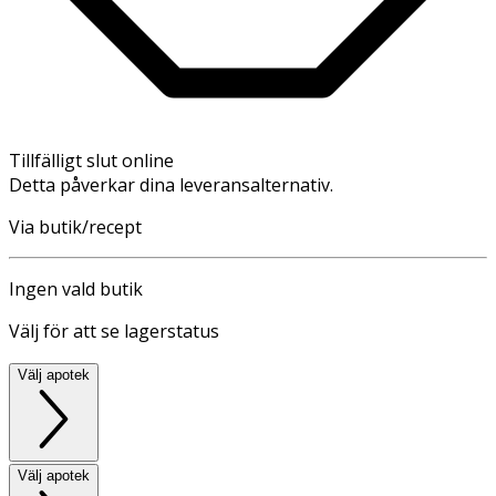
Tillfälligt slut online
Detta påverkar dina leveransalternativ.
Via butik/recept
Ingen vald butik
Välj för att se lagerstatus
Välj apotek
Välj apotek