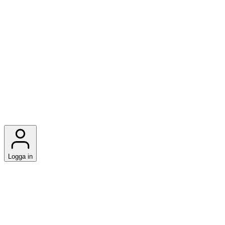
Logga in