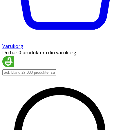
Varukorg
Du har 0 produkter i din varukorg.