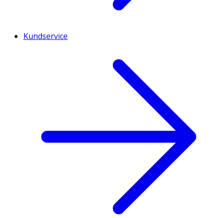
Kundservice