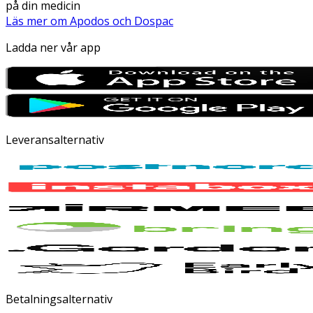
på din medicin
Läs mer om Apodos och Dospac
Ladda ner vår app
Leveransalternativ
Betalningsalternativ