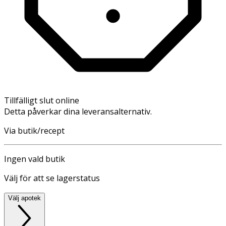
Tillfälligt slut online
Detta påverkar dina leveransalternativ.
Via butik/recept
Ingen vald butik
Välj för att se lagerstatus
Välj apotek