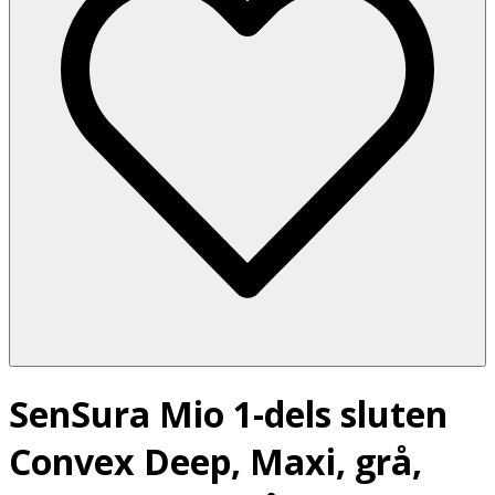
SenSura Mio 1-dels sluten
Convex Deep, Maxi, grå,