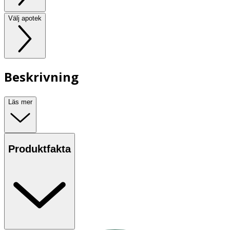
Välj apotek
Beskrivning
Läs mer
Produktfakta