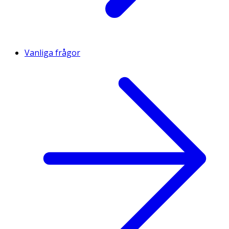
Vanliga frågor