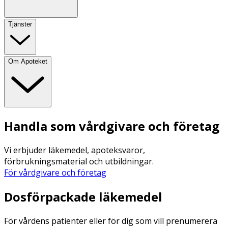
Tjänster
Om Apoteket
Handla som vårdgivare och företag
Vi erbjuder läkemedel, apoteksvaror,
förbrukningsmaterial och utbildningar.
För vårdgivare och företag
Dosförpackade läkemedel
För vårdens patienter eller för dig som vill prenumerera