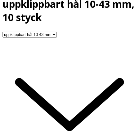
uppklippbart hål 10-43 mm,
10 styck