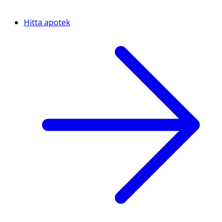
Hitta apotek