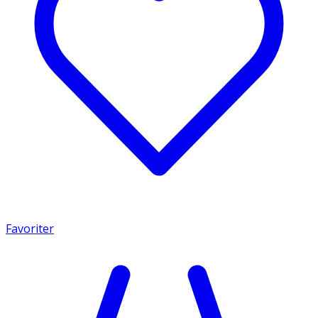
Favoriter