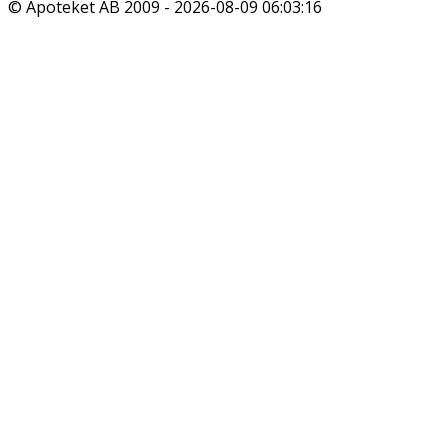
© Apoteket AB 2009 -
2026-08-09 06:03:16