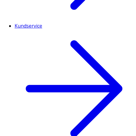
Kundservice