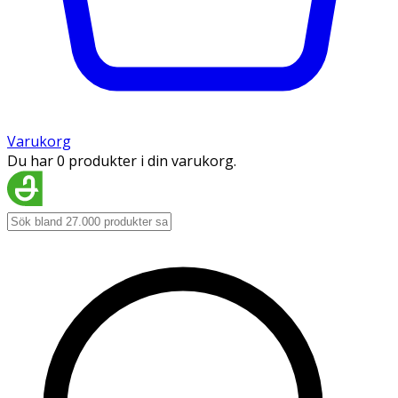
Varukorg
Du har 0 produkter i din varukorg.