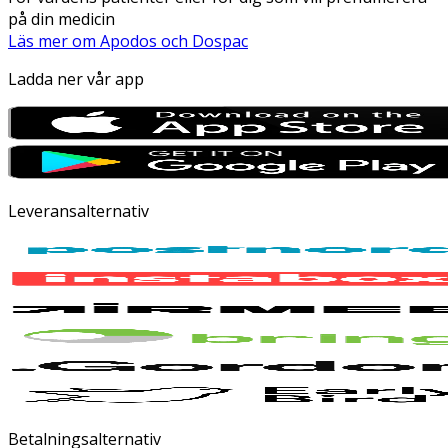
på din medicin
Läs mer om Apodos och Dospac
Ladda ner vår app
Leveransalternativ
Betalningsalternativ