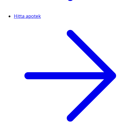
Hitta apotek