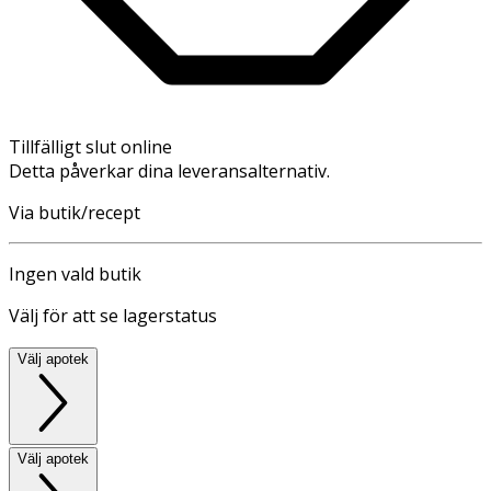
Tillfälligt slut online
Detta påverkar dina leveransalternativ.
Via butik/recept
Ingen vald butik
Välj för att se lagerstatus
Välj apotek
Välj apotek