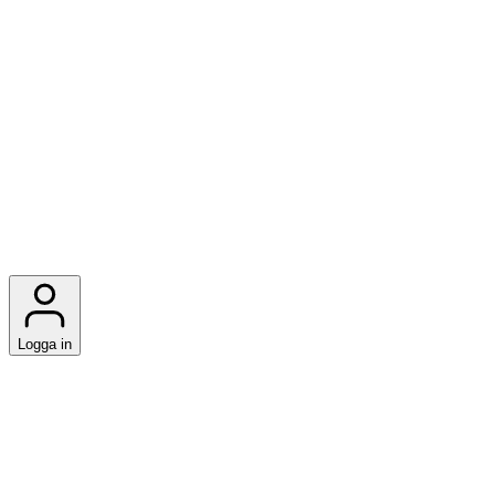
Logga in