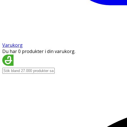
Varukorg
Du har 0 produkter i din varukorg.