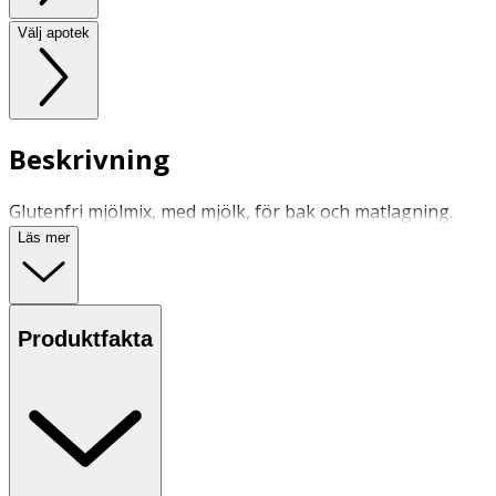
Välj apotek
Beskrivning
Glutenfri mjölmix, med mjölk, för bak och matlagning.
Läs mer
Produktfakta