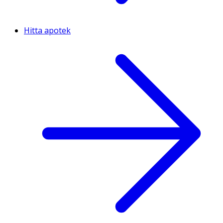
Hitta apotek