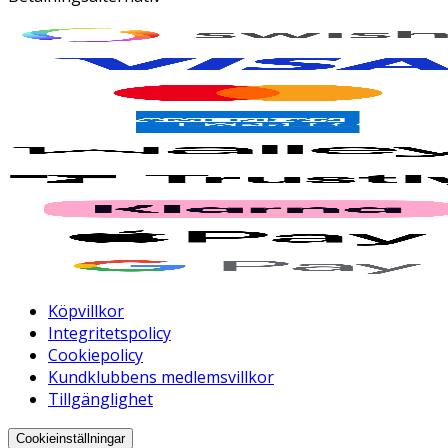
Köpvillkor
Integritetspolicy
Cookiepolicy
Kundklubbens medlemsvillkor
Tillgänglighet
Cookieinställningar