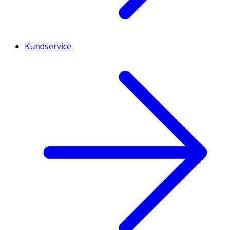
Kundservice