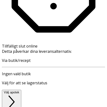
Tillfälligt slut online
Detta påverkar dina leveransalternativ.
Via butik/recept
Ingen vald butik
Välj för att se lagerstatus
Välj apotek