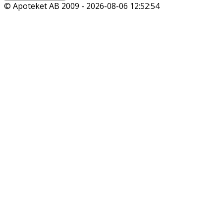
© Apoteket AB 2009 -
2026-08-06 12:52:54