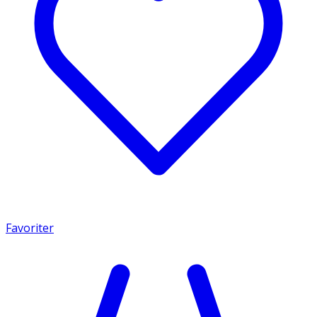
Favoriter