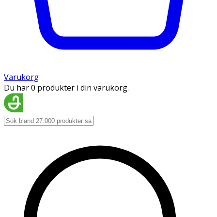
Varukorg
Du har 0 produkter i din varukorg.