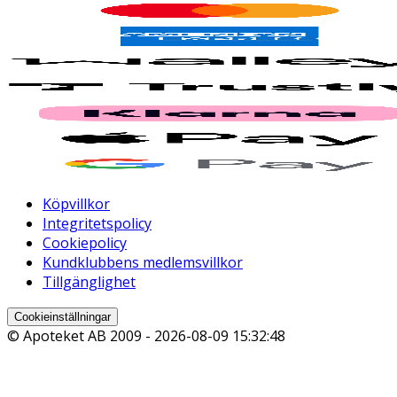
Köpvillkor
Integritetspolicy
Cookiepolicy
Kundklubbens medlemsvillkor
Tillgänglighet
Cookieinställningar
© Apoteket AB 2009 -
2026-08-09 15:32:48