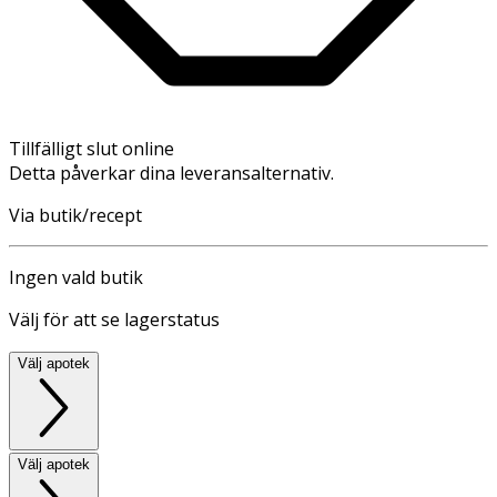
Tillfälligt slut online
Detta påverkar dina leveransalternativ.
Via butik/recept
Ingen vald butik
Välj för att se lagerstatus
Välj apotek
Välj apotek