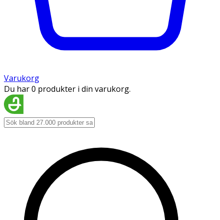
Varukorg
Du har 0 produkter i din varukorg.