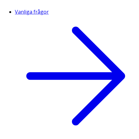
Vanliga frågor