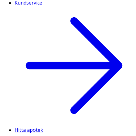
Kundservice
Hitta apotek