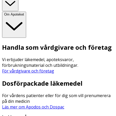
Om Apoteket
Handla som vårdgivare och företag
Vi erbjuder läkemedel, apoteksvaror,
förbrukningsmaterial och utbildningar.
För vårdgivare och företag
Dosförpackade läkemedel
För vårdens patienter eller för dig som vill prenumerera
på din medicin
Läs mer om Apodos och Dospac