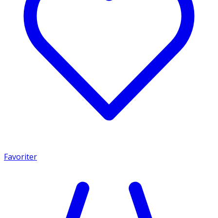
Favoriter