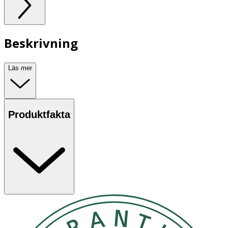
Beskrivning
Läs mer
Produktfakta