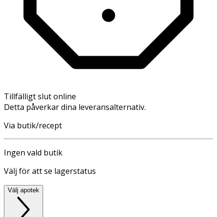
Tillfälligt slut online
Detta påverkar dina leveransalternativ.
Via butik/recept
Ingen vald butik
Välj för att se lagerstatus
Välj apotek