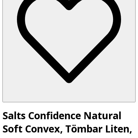
Salts Confidence Natural
Soft Convex, Tömbar Liten,