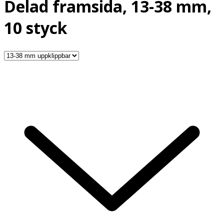
Delad framsida, 13-38 mm,
10 styck