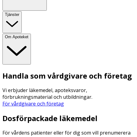
Tjänster
Om Apoteket
Handla som vårdgivare och företag
Vi erbjuder läkemedel, apoteksvaror,
förbrukningsmaterial och utbildningar.
För vårdgivare och företag
Dosförpackade läkemedel
För vårdens patienter eller för dig som vill prenumerera