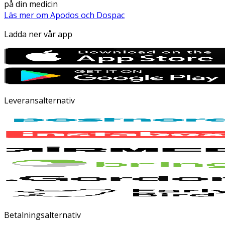
på din medicin
Läs mer om Apodos och Dospac
Ladda ner vår app
Leveransalternativ
Betalningsalternativ