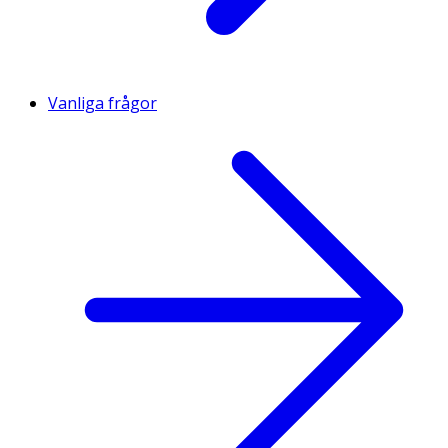
Vanliga frågor