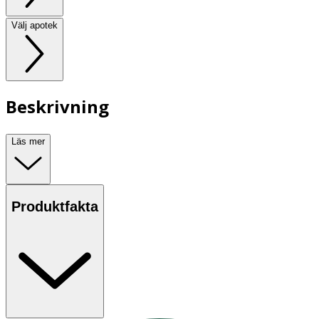
Välj apotek
Beskrivning
Läs mer
Produktfakta