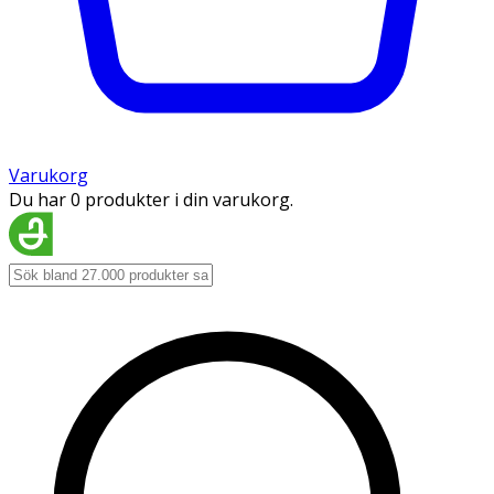
Varukorg
Du har 0 produkter i din varukorg.