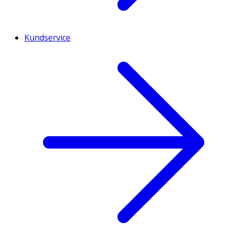
Kundservice