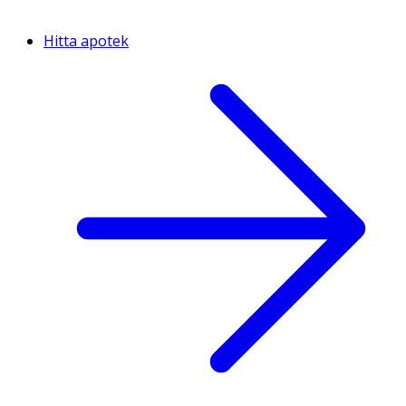
Hitta apotek