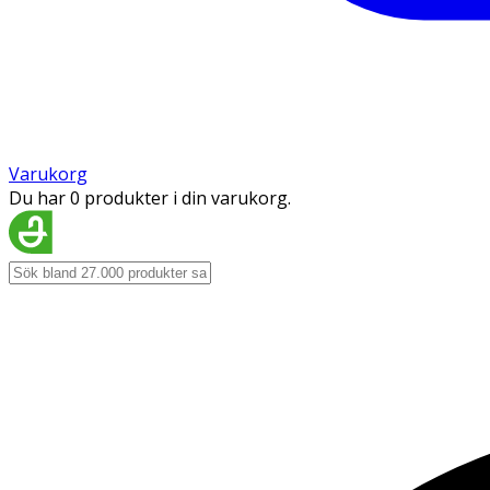
Varukorg
Du har 0 produkter i din varukorg.