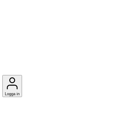
Logga in