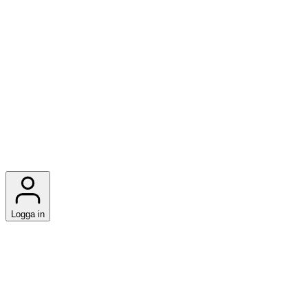
Logga in