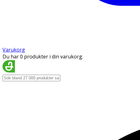
Varukorg
Du har 0 produkter i din varukorg.