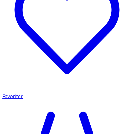
Favoriter