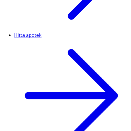
Hitta apotek