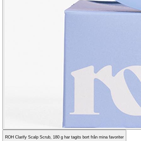
ROH Clarify Scalp Scrub, 180 g har tagits bort från mina favoriter