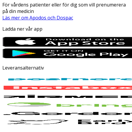
För vårdens patienter eller för dig som vill prenumerera
på din medicin
Läs mer om Apodos och Dospac
Ladda ner vår app
Leveransalternativ