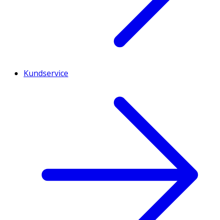
Kundservice