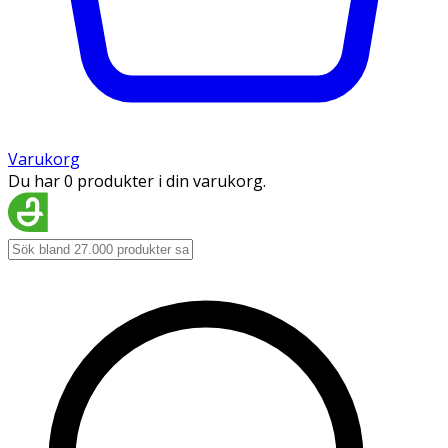
Varukorg
Du har 0 produkter i din varukorg.