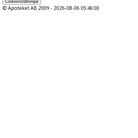
Cookieinställningar
© Apoteket AB 2009 -
2026-08-06 05:46:00