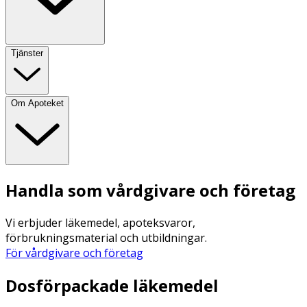
Tjänster
Om Apoteket
Handla som vårdgivare och företag
Vi erbjuder läkemedel, apoteksvaror,
förbrukningsmaterial och utbildningar.
För vårdgivare och företag
Dosförpackade läkemedel