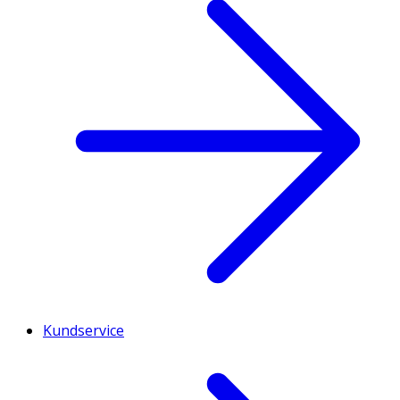
Kundservice