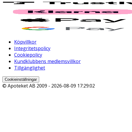
Köpvillkor
Integritetspolicy
Cookiepolicy
Kundklubbens medlemsvillkor
Tillgänglighet
Cookieinställningar
© Apoteket AB 2009 -
2026-08-09 17:29:02