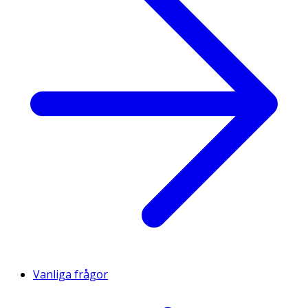
Vanliga frågor