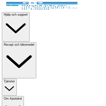
Hjälp och support
Recept och läkemedel
Tjänster
Om Apoteket