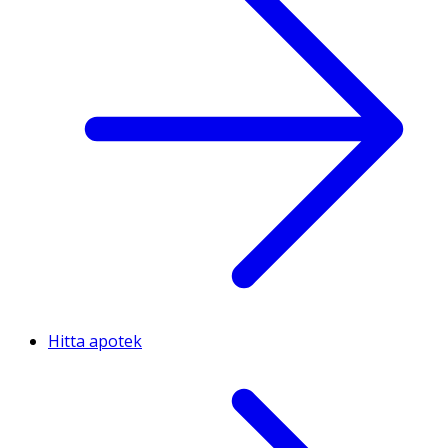
Hitta apotek