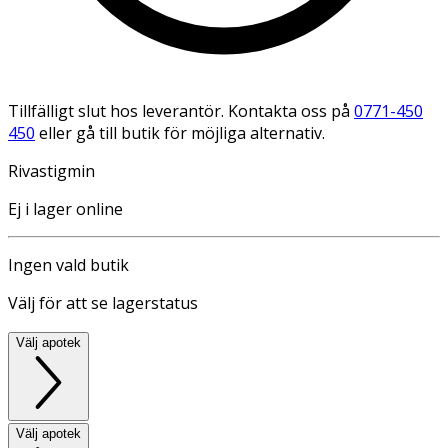
Tillfälligt slut hos leverantör. Kontakta oss på
0771-450
450
eller gå till butik för möjliga alternativ.
Rivastigmin
Ej i lager online
Ingen vald butik
Välj för att se lagerstatus
Välj apotek
Välj apotek