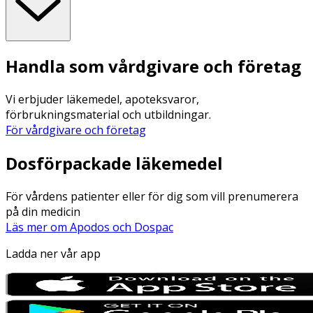
Handla som vårdgivare och företag
Vi erbjuder läkemedel, apoteksvaror,
förbrukningsmaterial och utbildningar.
För vårdgivare och företag
Dosförpackade läkemedel
För vårdens patienter eller för dig som vill prenumerera
på din medicin
Läs mer om Apodos och Dospac
Ladda ner vår app