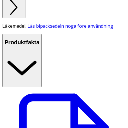
Läkemedel.
Läs bipacksedeln noga före användning
Produktfakta