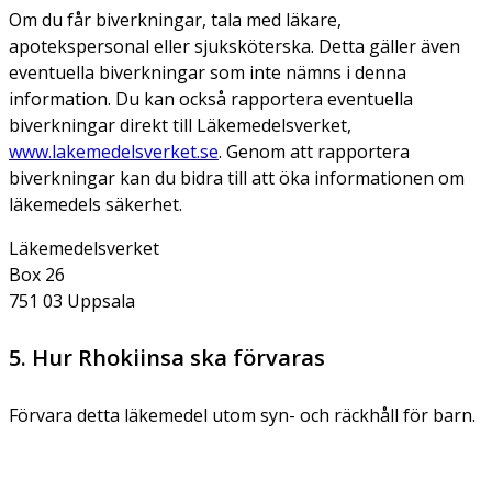
Om du får biverkningar, tala med läkare,
apotekspersonal eller sjuksköterska. Detta gäller även
eventuella biverkningar som inte nämns i denna
information. Du kan också rapportera eventuella
biverkningar direkt till Läkemedelsverket,
www.lakemedelsverket.se
. Genom att rapportera
biverkningar kan du bidra till att öka informationen om
läkemedels säkerhet.
Läkemedelsverket
Box 26
751 03 Uppsala
5. Hur Rhokiinsa ska förvaras
Förvara detta läkemedel utom syn- och räckhåll för barn.