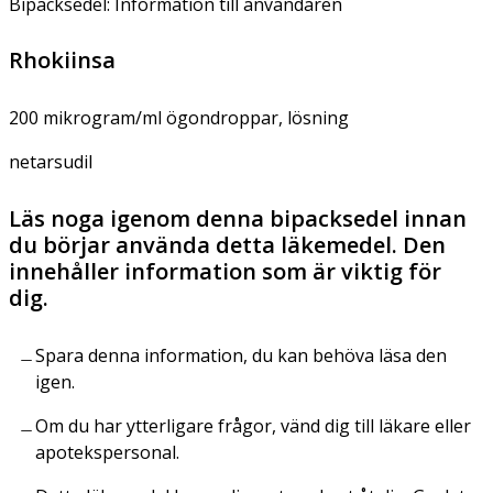
Bipacksedel: Information till användaren
Rhokiinsa
200 mikrogram/ml ögondroppar, lösning
netarsudil
Läs noga igenom denna bipacksedel innan
du börjar använda detta läkemedel. Den
innehåller information som är viktig för
dig.
Spara denna information, du kan behöva läsa den
igen.
Om du har ytterligare frågor, vänd dig till läkare eller
apotekspersonal.