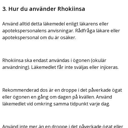
3. Hur du använder Rhokiinsa
Använd alltid detta läkemedel enligt läkarens eller
apotekspersonalens anvisningar. Rådfråga läkare eller
apotekspersonal om du är osäker.
Rhokiinsa ska endast användas i ögonen (okulär
användning). Läkemedlet får inte sväljas eller injiceras.
Rekommenderad dos är en droppe i det påverkade ögat
eller ögonen en gång om dagen på kvällen. Använd
läkemedlet vid omkring samma tidpunkt varje dag.
Använd inte mer än en droppe i det påverkade ögat eller