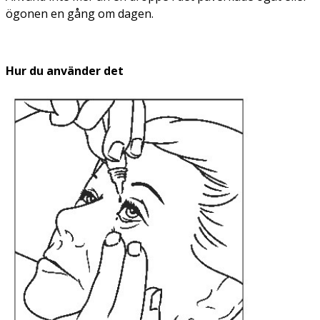
ögonen en gång om dagen.
Hur du använder det