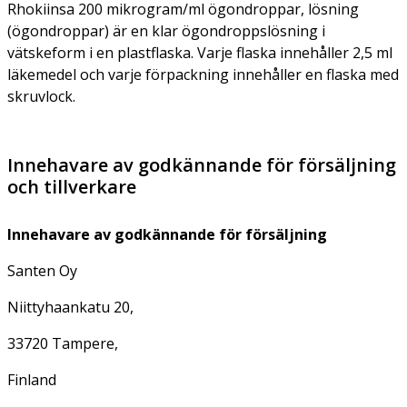
Rhokiinsa 200 mikrogram/ml ögondroppar, lösning
(ögondroppar) är en klar ögondroppslösning i
vätskeform i en plastflaska. Varje flaska innehåller 2,5 ml
läkemedel och varje förpackning innehåller en flaska med
skruvlock.
Innehavare av godkännande för försäljning
och tillverkare
Innehavare av godkännande för försäljning
Santen Oy
Niittyhaankatu 20,
33720 Tampere,
Finland