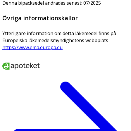
Denna bipacksedel ändrades senast: 07/2025
Övriga informationskällor
Ytterligare information om detta läkemedel finns på
Europeiska läkemedelsmyndighetens webbplats
https://www.ema.europa.eu