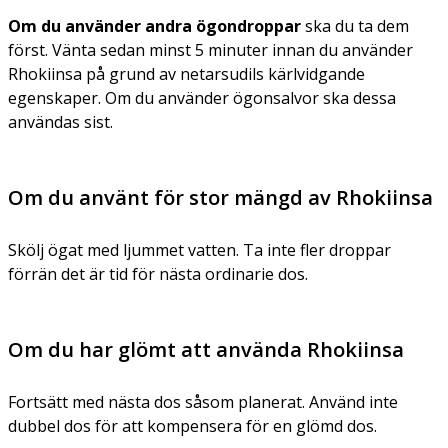
Om du använder andra ögondroppar
ska du ta dem
först. Vänta sedan minst 5 minuter innan du använder
Rhokiinsa på grund av netarsudils kärlvidgande
egenskaper. Om du använder ögonsalvor ska dessa
användas sist.
Om du använt för stor mängd av Rhokiinsa
Skölj ögat med ljummet vatten. Ta inte fler droppar
förrän det är tid för nästa ordinarie dos.
Om du har glömt att använda Rhokiinsa
Fortsätt med nästa dos såsom planerat. Använd inte
dubbel dos för att kompensera för en glömd dos.