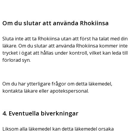
Om du slutar att använda Rhokiinsa
Sluta inte att ta Rhokiinsa utan att först ha talat med din
läkare. Om du slutar att använda Rhokiinsa kommer inte
trycket i ögat att hållas under kontroll, vilket kan leda till
förlorad syn.
Om du har ytterligare frågor om detta läkemedel,
kontakta läkare eller apotekspersonal.
4. Eventuella biverkningar
Liksom alla läkemedel kan detta läkemedel orsaka