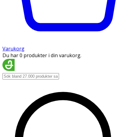
Varukorg
Du har 0 produkter i din varukorg.