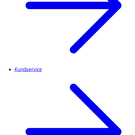
Kundservice