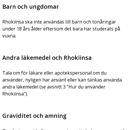
Barn och ungdomar
Rhokiinsa ska inte användas till barn och tonåringar
under 18 års ålder eftersom det bara har studerats på
vuxna.
Andra läkemedel och Rhokiinsa
Tala om för läkare eller apotekspersonal om du
använder, nyligen har använt eller kan tänkas använda
andra läkemedel (se avsnitt 3 ”Hur du använder
Rhokiinsa”).
Graviditet och amning