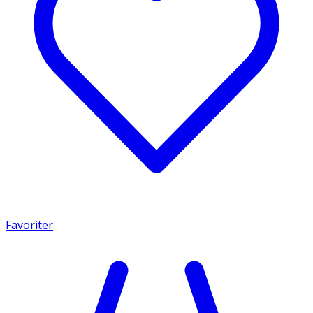
Favoriter