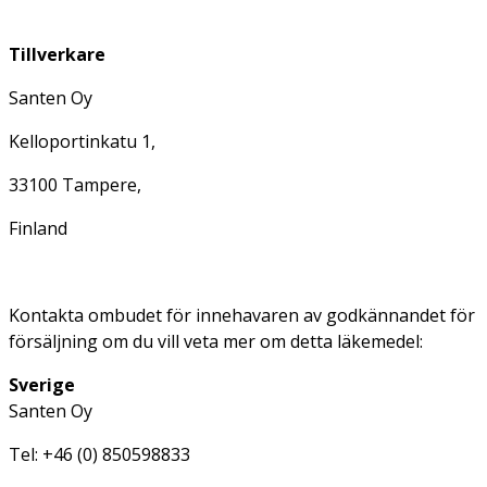
Tillverkare
Santen Oy
Kelloportinkatu 1,
33100 Tampere,
Finland
Kontakta ombudet för innehavaren av godkännandet för
försäljning om du vill veta mer om detta läkemedel:
Sverige
Santen Oy
Tel: +46 (0) 850598833