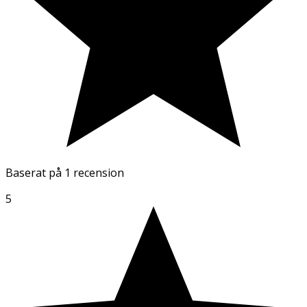
Baserat på
1 recension
5