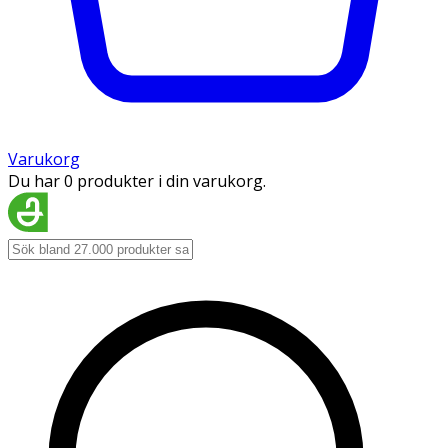
Varukorg
Du har 0 produkter i din varukorg.