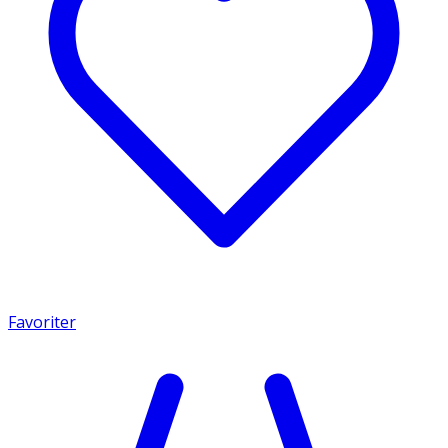
Favoriter