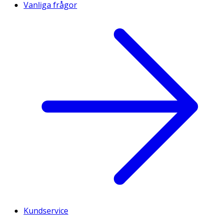
Vanliga frågor
Kundservice