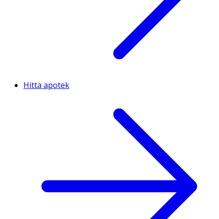
Hitta apotek