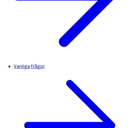
Vanliga frågor