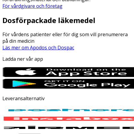
För vårdgivare och företag
Dosförpackade läkemedel
För vårdens patienter eller för dig som vill prenumerera
på din medicin
Läs mer om Apodos och Dospac
Ladda ner vår app
Leveransalternativ