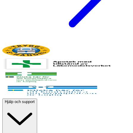
Hjälp och support