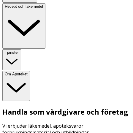
Recept och läkemedel
Tjänster
Om Apoteket
Handla som vårdgivare och företag
Vi erbjuder läkemedel, apoteksvaror,
förbrukningsmaterial och utbildningar.