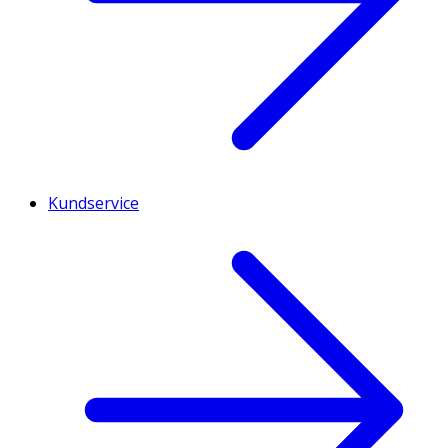
Kundservice