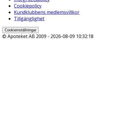
Cookiepolicy
Kundklubbens medlemsvillkor
Tillgänglighet
Cookieinställningar
© Apoteket AB 2009 -
2026-08-09 10:32:18