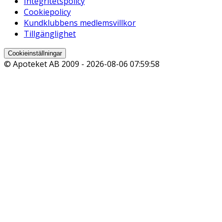
Integritetspolicy
Cookiepolicy
Kundklubbens medlemsvillkor
Tillgänglighet
Cookieinställningar
© Apoteket AB 2009 -
2026-08-06 07:59:58