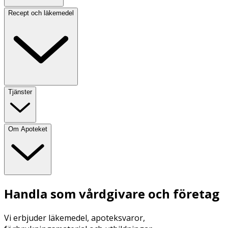
Recept och läkemedel
Tjänster
Om Apoteket
Handla som vårdgivare och företag
Vi erbjuder läkemedel, apoteksvaror,