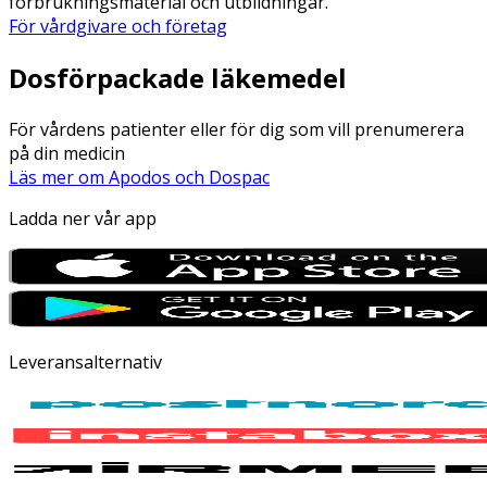
förbrukningsmaterial och utbildningar.
För vårdgivare och företag
Dosförpackade läkemedel
För vårdens patienter eller för dig som vill prenumerera
på din medicin
Läs mer om Apodos och Dospac
Ladda ner vår app
Leveransalternativ