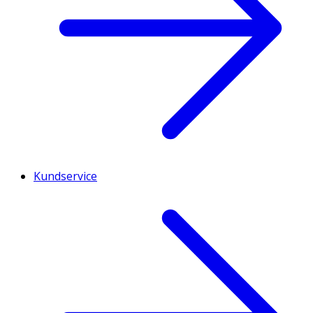
Kundservice