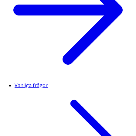
Vanliga frågor