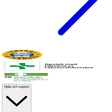
Hjälp och support