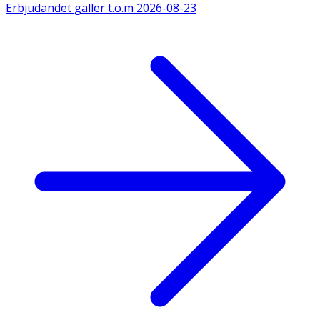
Erbjudandet gäller t.o.m
2026-08-23