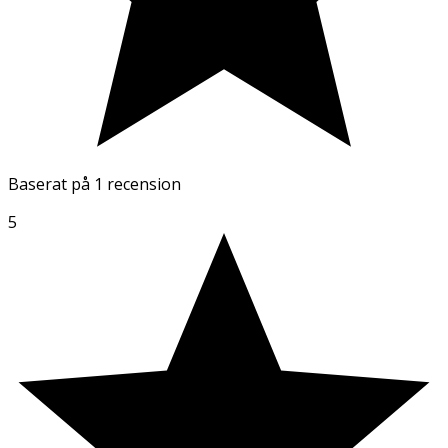
Baserat på
1 recension
5