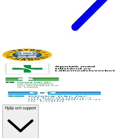
Hjälp och support