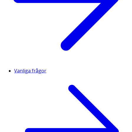
Vanliga frågor