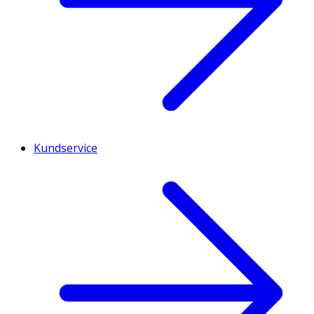
Kundservice