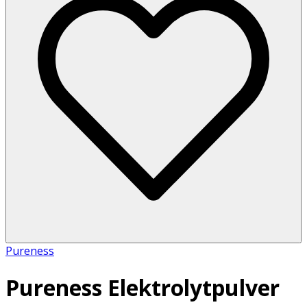
Pureness
Pureness Elektrolytpulver