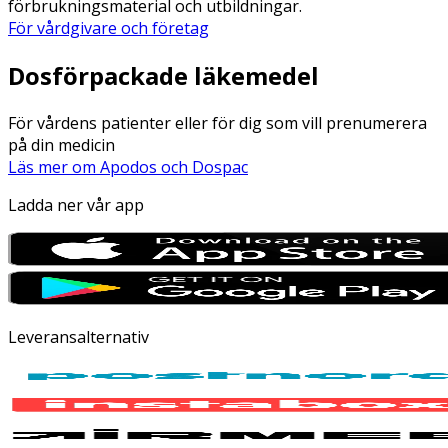
förbrukningsmaterial och utbildningar.
För vårdgivare och företag
Dosförpackade läkemedel
För vårdens patienter eller för dig som vill prenumerera
på din medicin
Läs mer om Apodos och Dospac
Ladda ner vår app
Leveransalternativ