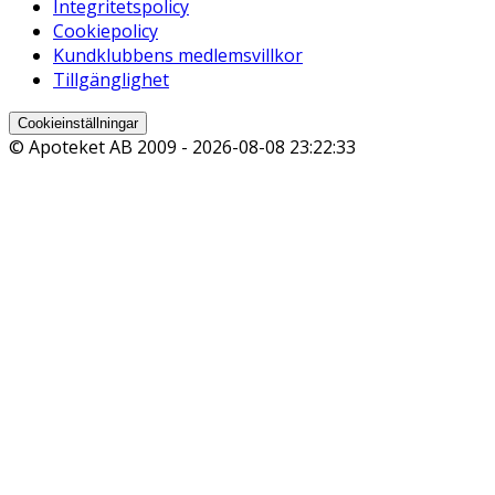
Integritetspolicy
Cookiepolicy
Kundklubbens medlemsvillkor
Tillgänglighet
Cookieinställningar
© Apoteket AB 2009 -
2026-08-08 23:22:33