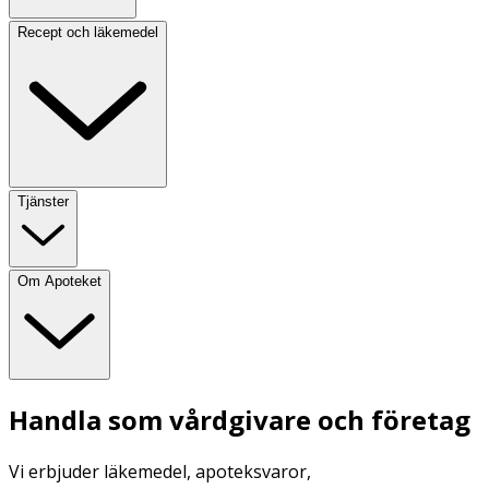
Recept och läkemedel
Tjänster
Om Apoteket
Handla som vårdgivare och företag
Vi erbjuder läkemedel, apoteksvaror,