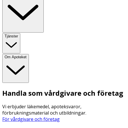
Tjänster
Om Apoteket
Handla som vårdgivare och företag
Vi erbjuder läkemedel, apoteksvaror,
förbrukningsmaterial och utbildningar.
För vårdgivare och företag