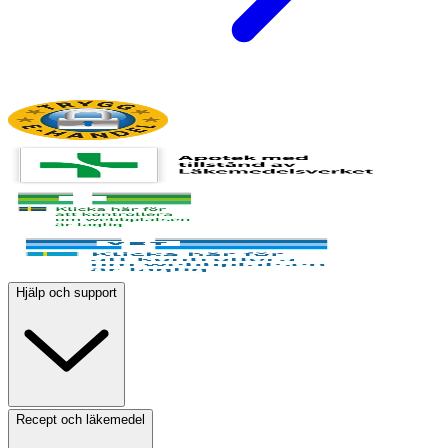
Hjälp och support
Recept och läkemedel