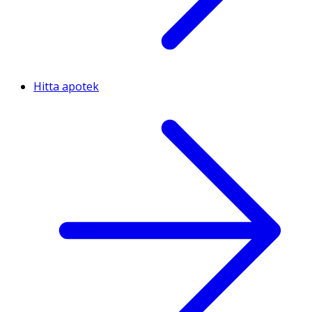
Hitta apotek