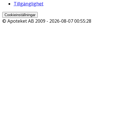
Tillgänglighet
Cookieinställningar
© Apoteket AB 2009 -
2026-08-07 00:55:28