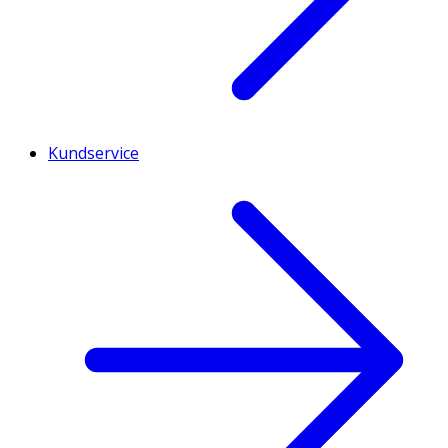
Kundservice