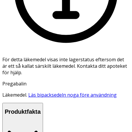
För detta läkemedel visas inte lagerstatus eftersom det
är ett så kallat särskilt läkemedel. Kontakta ditt apoteket
för hjälp.
Pregabalin
Läkemedel.
Läs bipacksedeln noga före användning
Produktfakta