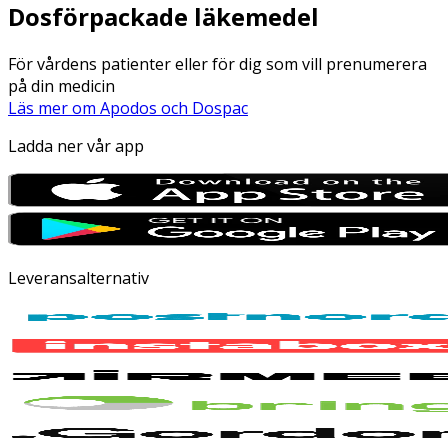
Dosförpackade läkemedel
För vårdens patienter eller för dig som vill prenumerera
på din medicin
Läs mer om Apodos och Dospac
Ladda ner vår app
Leveransalternativ