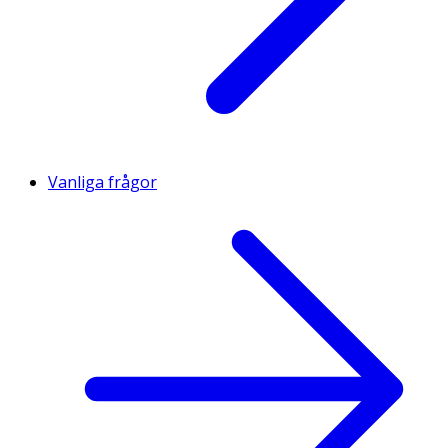
Vanliga frågor