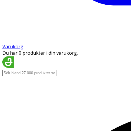
Varukorg
Du har 0 produkter i din varukorg.