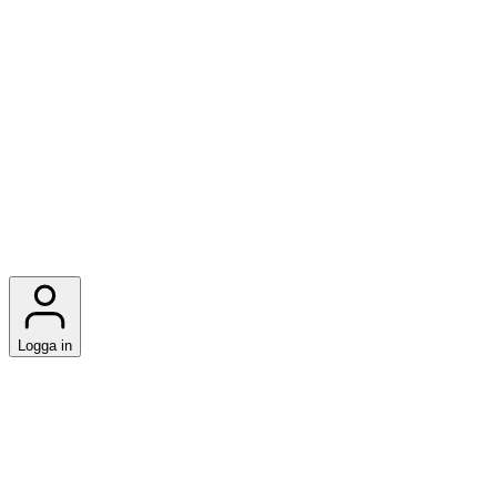
Logga in