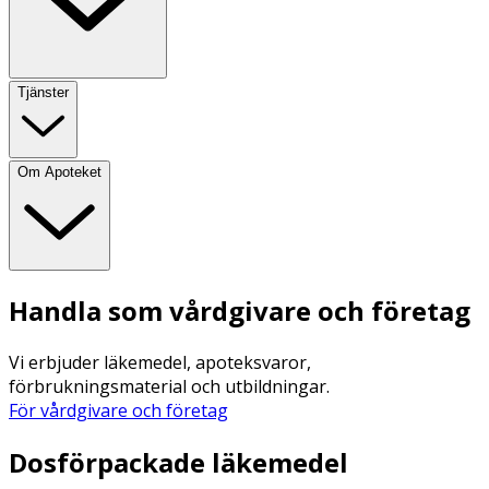
Tjänster
Om Apoteket
Handla som vårdgivare och företag
Vi erbjuder läkemedel, apoteksvaror,
förbrukningsmaterial och utbildningar.
För vårdgivare och företag
Dosförpackade läkemedel