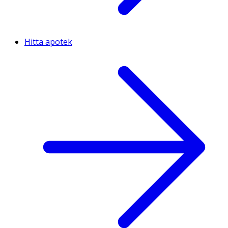
Hitta apotek