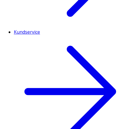
Kundservice