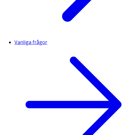
Vanliga frågor