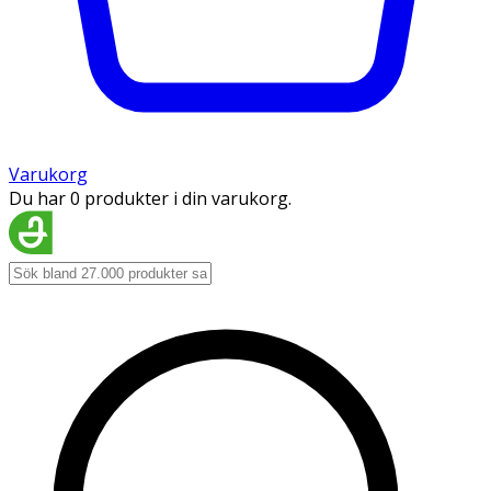
Varukorg
Du har 0 produkter i din varukorg.