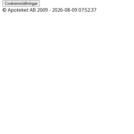
Cookieinställningar
© Apoteket AB 2009 -
2026-08-09 07:52:37