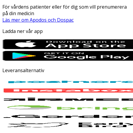
För vårdens patienter eller för dig som vill prenumerera
på din medicin
Läs mer om Apodos och Dospac
Ladda ner vår app
Leveransalternativ