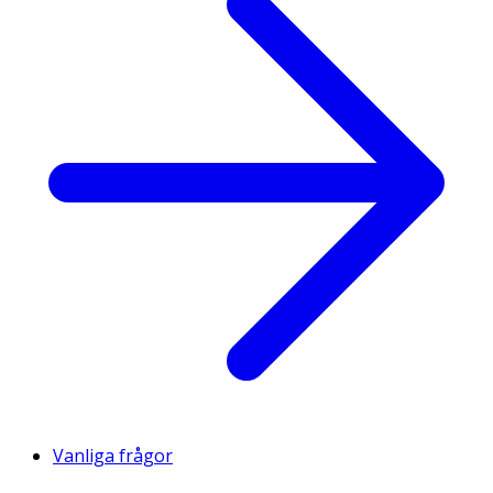
Vanliga frågor