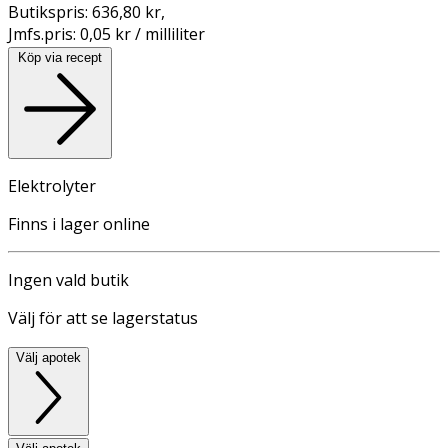
Butikspris:
636,80 kr
,
Jmfs.pris:
0,05 kr / milliliter
Köp via recept
Elektrolyter
Finns i lager online
Ingen vald butik
Välj för att se lagerstatus
Välj apotek