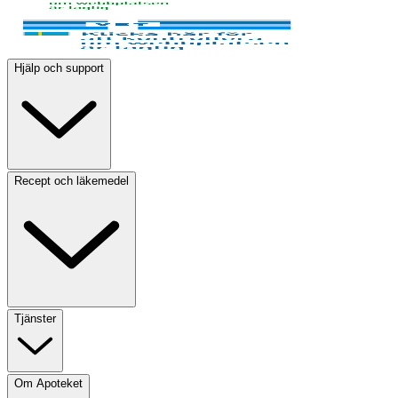
Hjälp och support
Recept och läkemedel
Tjänster
Om Apoteket