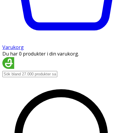
Varukorg
Du har 0 produkter i din varukorg.