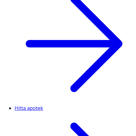
Hitta apotek