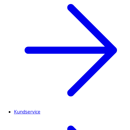
Kundservice