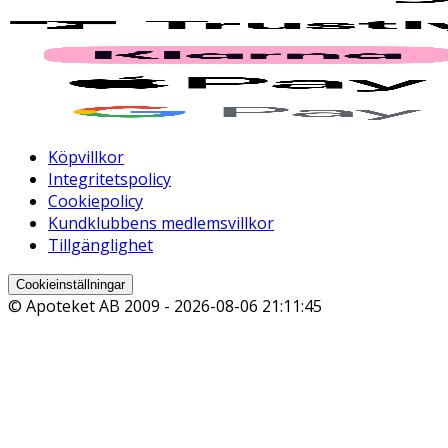
Köpvillkor
Integritetspolicy
Cookiepolicy
Kundklubbens medlemsvillkor
Tillgänglighet
Cookieinställningar
© Apoteket AB 2009 -
2026-08-06 21:11:45