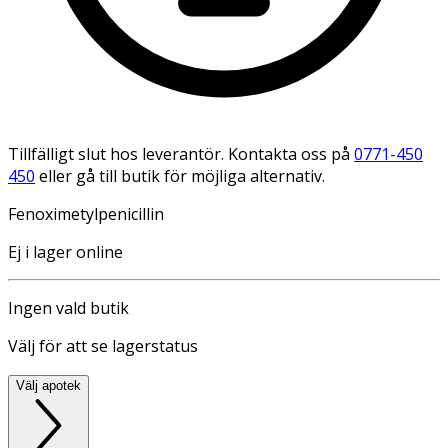
Tillfälligt slut hos leverantör. Kontakta oss på
0771-450
450
eller gå till butik för möjliga alternativ.
Fenoximetylpenicillin
Ej i lager online
Ingen vald butik
Välj för att se lagerstatus
Välj apotek