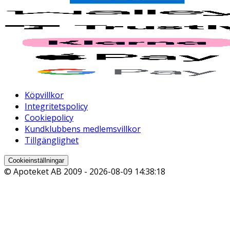
Köpvillkor
Integritetspolicy
Cookiepolicy
Kundklubbens medlemsvillkor
Tillgänglighet
Cookieinställningar
© Apoteket AB 2009 -
2026-08-09 14:38:18