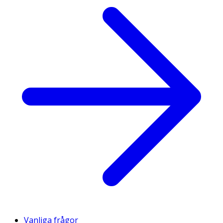
Vanliga frågor