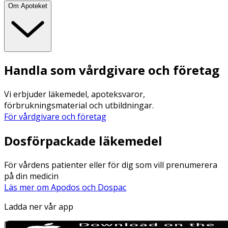
Om Apoteket
Handla som vårdgivare och företag
Vi erbjuder läkemedel, apoteksvaror,
förbrukningsmaterial och utbildningar.
För vårdgivare och företag
Dosförpackade läkemedel
För vårdens patienter eller för dig som vill prenumerera
på din medicin
Läs mer om Apodos och Dospac
Ladda ner vår app