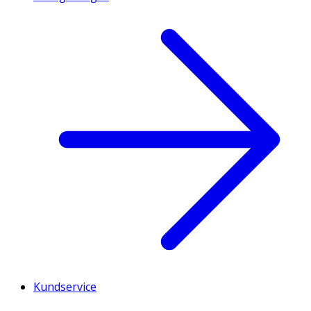
Kundservice