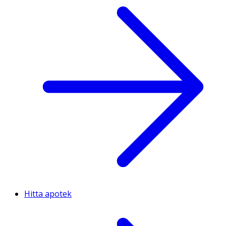
Hitta apotek