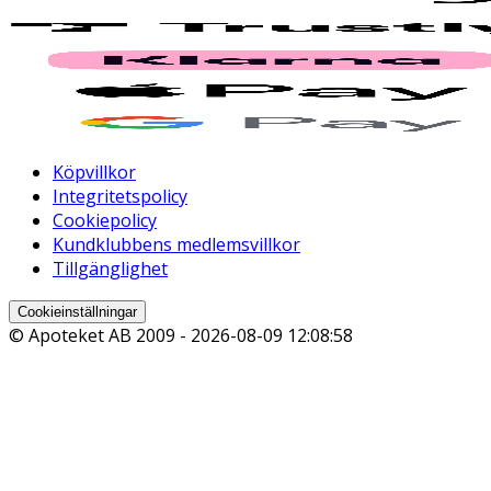
Köpvillkor
Integritetspolicy
Cookiepolicy
Kundklubbens medlemsvillkor
Tillgänglighet
Cookieinställningar
© Apoteket AB 2009 -
2026-08-09 12:08:58