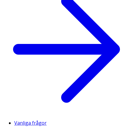
Vanliga frågor