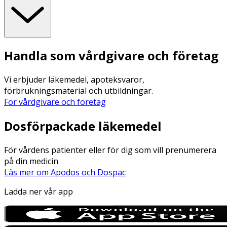
Handla som vårdgivare och företag
Vi erbjuder läkemedel, apoteksvaror,
förbrukningsmaterial och utbildningar.
För vårdgivare och företag
Dosförpackade läkemedel
För vårdens patienter eller för dig som vill prenumerera
på din medicin
Läs mer om Apodos och Dospac
Ladda ner vår app