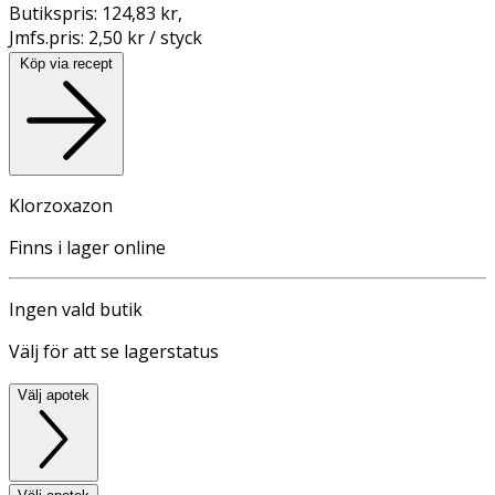
Butikspris:
124,83 kr
,
Jmfs.pris:
2,50 kr / styck
Köp via recept
Klorzoxazon
Finns i lager online
Ingen vald butik
Välj för att se lagerstatus
Välj apotek