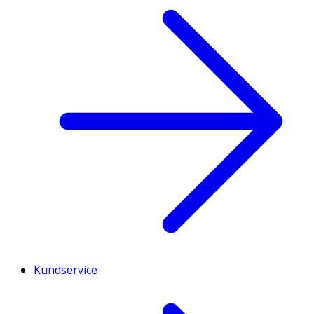
Kundservice