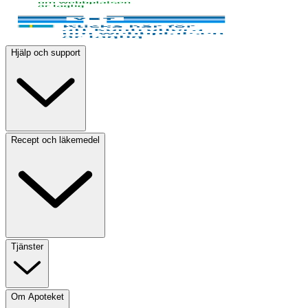
Hjälp och support
Recept och läkemedel
Tjänster
Om Apoteket