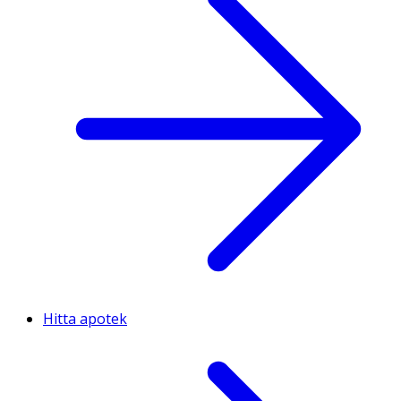
Hitta apotek